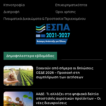
Κτηνοτροφία
Επιχειρηματικότητα
Διατροφή
Όροι χρήσης
Πνευματικά Δικαιώματα & Προστασία Περιεχομένου
Δημοφηλεστερα εβδομάδας
Ξεκινούν από σήμερα οι δηλώσεις
ΟΣΔΕ 2026 – Προσοχή στη
συμπλήρωση των αιτήσεων
ΑΑΔΕ: Τι αλλάζει στα ψηφιακά δελτία
αποστολής αγροτικών προϊόντων – Οι
νέες διευκρινίσεις