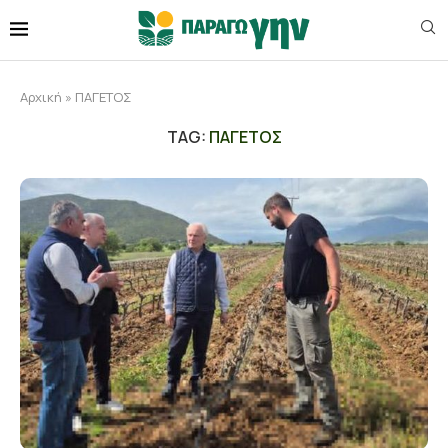
Αρχική
»
ΠΑΓΕΤΟΣ
TAG:
ΠΑΓΕΤΟΣ