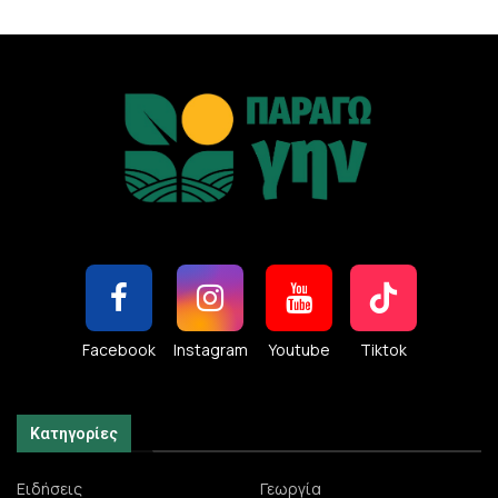
Facebook
Instagram
Youtube
Tiktok
Κατηγορίες
Ειδήσεις
Γεωργία