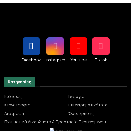
Facebook
Instagram
Youtube
Tiktok
Κατηγορίες
Ειδήσεις
Γεωργία
Κτηνοτροφία
Επιχειρηματικότητα
Διατροφή
Όροι χρήσης
Πνευματικά Δικαιώματα & Προστασία Περιεχομένου