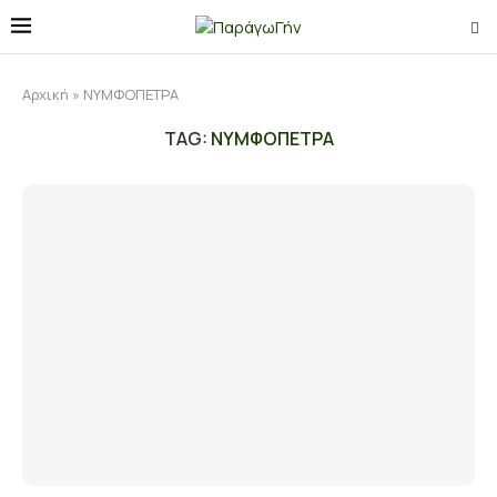
Αρχική
»
ΝΥΜΦΟΠΕΤΡΑ
TAG:
ΝΥΜΦΟΠΕΤΡΑ