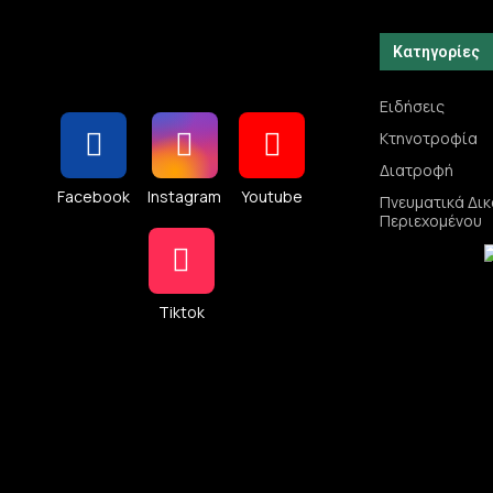
Κατηγορίες
Ειδήσεις
Κτηνοτροφία
Διατροφή
Facebook
Instagram
Youtube
Πνευματικά Δι
Περιεχομένου
Tiktok