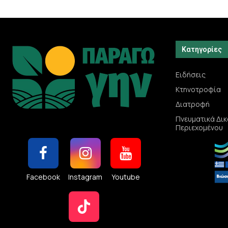
Κατηγορίες
Ειδήσεις
Κτηνοτροφία
Διατροφή
Πνευματικά Δι
Περιεχομένου
Facebook
Instagram
Youtube