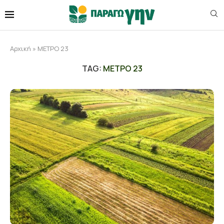
Αρχική
»
ΜΕΤΡΟ 23
TAG:
ΜΕΤΡΟ 23