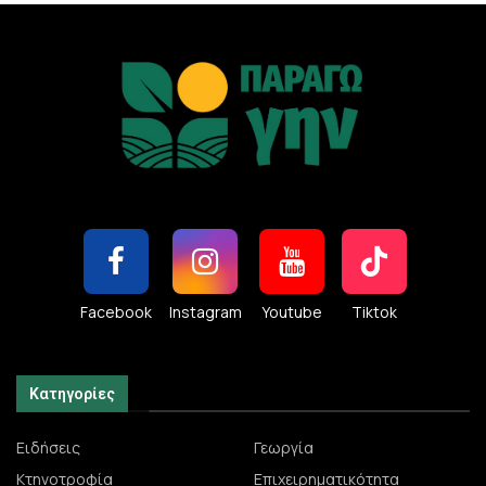
Facebook
Instagram
Youtube
Tiktok
Κατηγορίες
Ειδήσεις
Γεωργία
Κτηνοτροφία
Επιχειρηματικότητα