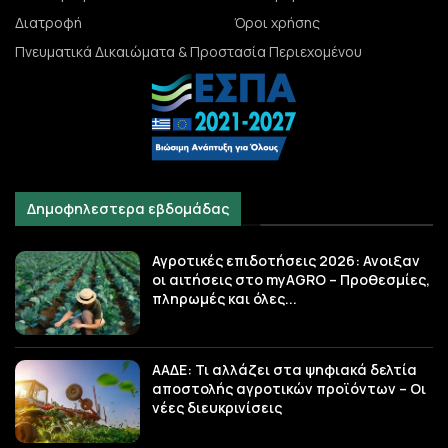
Διατροφή
Όροι χρήσης
Πνευματικά Δικαιώματα & Προστασία Περιεχομένου
Δημοφηλεστερα εβδομάδας
Αγροτικές επιδοτήσεις 2026: Ανοιξαν
οι αιτήσεις στο myAGRO – Προθεσμίες,
πληρωμές και όλες...
ΑΑΔΕ: Τι αλλάζει στα ψηφιακά δελτία
αποστολής αγροτικών προϊόντων – Οι
νέες διευκρινίσεις