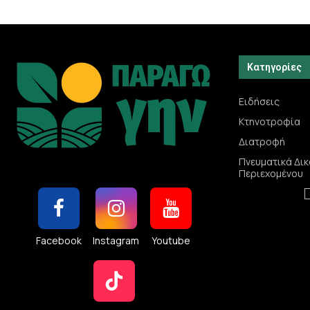
Κατηγορίες
Ειδήσεις
Κτηνοτροφία
Διατροφή
Πνευματικά Δι
Περιεχομένου
Facebook
Instagram
Youtube