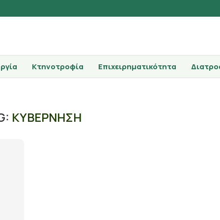
ργία
Κτηνοτροφία
Επιχειρηματικότητα
Διατρο
G:
ΚΥΒΕΡΝΗΣΗ