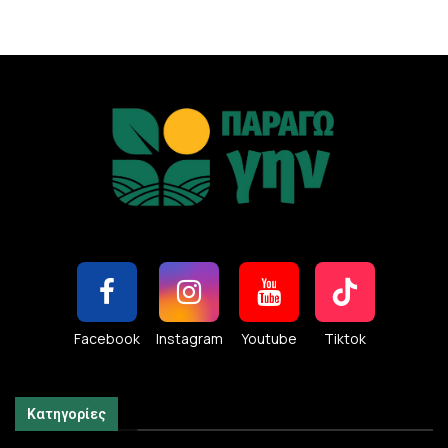
Facebook
Instagram
Youtube
Tiktok
Κατηγορίες