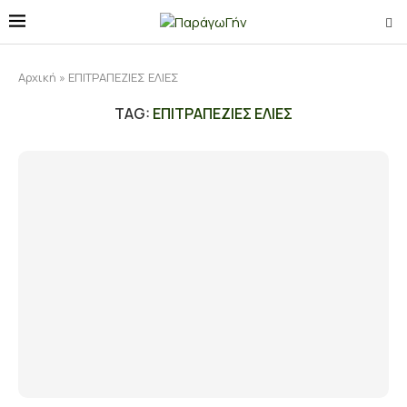
Αρχική
»
ΕΠΙΤΡΑΠΕΖΙΕΣ ΕΛΙΕΣ
TAG:
ΕΠΙΤΡΑΠΕΖΙΕΣ ΕΛΙΕΣ