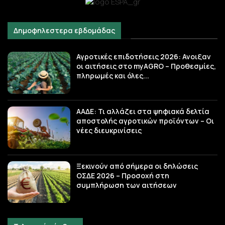
Δημοφηλεστερα εβδομάδας
Αγροτικές επιδοτήσεις 2026: Ανοιξαν
οι αιτήσεις στο myAGRO – Προθεσμίες,
πληρωμές και όλες...
ΑΑΔΕ: Τι αλλάζει στα ψηφιακά δελτία
αποστολής αγροτικών προϊόντων – Οι
νέες διευκρινίσεις
Ξεκινούν από σήμερα οι δηλώσεις
ΟΣΔΕ 2026 – Προσοχή στη
συμπλήρωση των αιτήσεων