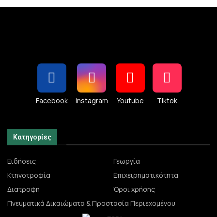
Facebook
Instagram
Youtube
Tiktok
Κατηγορίες
Ειδήσεις
Γεωργία
Κτηνοτροφία
Επιχειρηματικότητα
Διατροφή
Όροι χρήσης
Πνευματικά Δικαιώματα & Προστασία Περιεχομένου