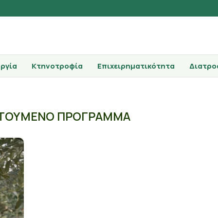
ργία
Κτηνοτροφία
Επιχειρηματικότητα
Διατρο
ΟΤΟΥΜΕΝΟ ΠΡΟΓΡΑΜΜΑ