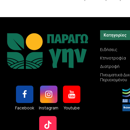
Κατηγορίες
Ειδήσεις
Κτηνοτροφία
Διατροφή
Πνευματικά Δι
Περιεχομένου
Facebook
Instagram
Youtube