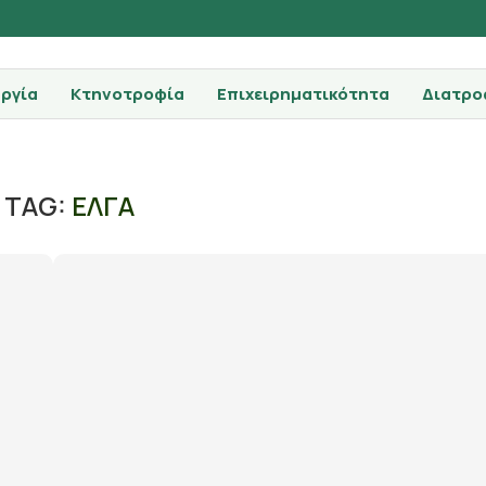
ργία
Κτηνοτροφία
Επιχειρηματικότητα
Διατρο
TAG:
ΕΛΓΑ