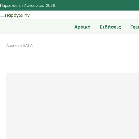
Παρασκευή, 7 Αυγούστου, 2026
Αρχική
Ειδήσεις
Γεω
Αρχική
»
ΕΛΓΑ