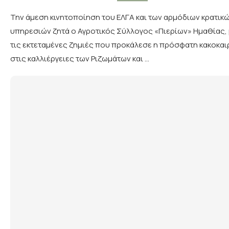
Την άμεση κινητοποίηση του ΕΛΓΑ και των αρμόδιων κρατικ
υπηρεσιών ζητά ο Αγροτικός Σύλλογος «Πιερίων» Ημαθίας,
τις εκτεταμένες ζημιές που προκάλεσε η πρόσφατη κακοκαι
στις καλλιέργειες των Ριζωμάτων και …