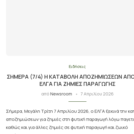
Ειδήσεις
ΣΉΜΕΡΑ (7/4) Η ΚΑΤΑΒΟΛΉ ΑΠΟΖΗΜΙΏΣΕΩΝ ΑΠ
ΕΛΓΑ ΓΙΑ ΖΗΜΙΈΣ ΠΑΡΑΓΩΓΉΣ
από
Newsroom
7 Απριλίου 2026
Σήμερα, Μεγάλη Τρίτη 7 Απριλίου 2026, ο ΕΛΓΑ ξεκινά την κ
αποζημιώσεων για ζημιές στη φυτική παραγωγή λόγω παγετ
καθώς και για άλλες ζημιές σε φυτική παραγωγή και ζωικό