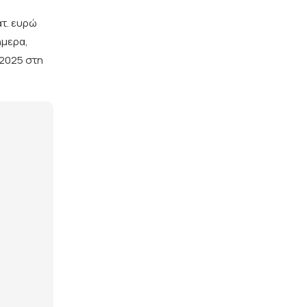
τ. ευρώ
μερα,
 2025 στη