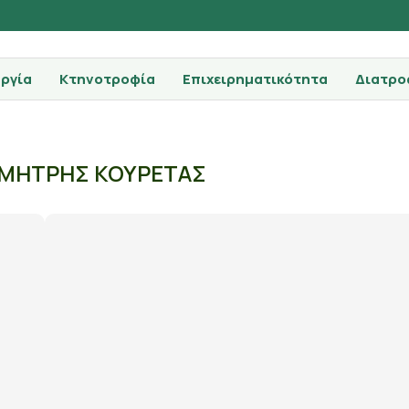
ργία
Κτηνοτροφία
Επιχειρηματικότητα
Διατρο
ΜΗΤΡΗΣ ΚΟΥΡΕΤΑΣ