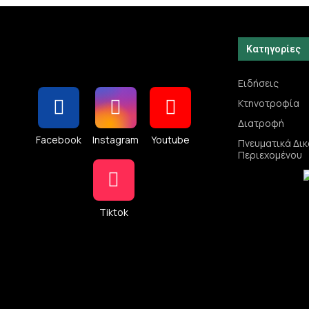
Κατηγορίες
Ειδήσεις
Κτηνοτροφία
Διατροφή
Facebook
Instagram
Youtube
Πνευματικά Δι
Περιεχομένου
Tiktok