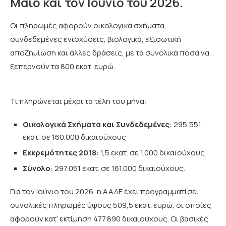
Μάιο και τον Ιούνιο του 2026.
Οι πληρωμές αφορούν οικολογικά σχήματα,
συνδεδεμένες ενισχύσεις, βιολογικά, εξισωτική
αποζημίωση και άλλες δράσεις, με τα συνολικά ποσά να
ξεπερνούν τα 800 εκατ. ευρώ.
Τι πληρώνεται μέχρι τα τέλη του μήνα: