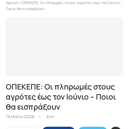
Αρχική
»
ΟΠΕΚΕΠΕ: Οι πληρωμές στους αγρότες έως τον Ιούνιο –
Ποιοι θα εισπράξουν
ΟΠΕΚΕΠΕ: Οι πληρωμές στους
αγρότες έως τον Ιούνιο – Ποιοι
θα εισπράξουν
19 Μαΐου 2026
A+
A-