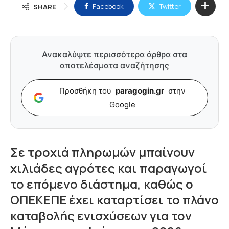
Facebook
Twitter
SHARE
Ανακαλύψτε περισσότερα άρθρα στα
αποτελέσματα αναζήτησης
Προσθήκη του
paragogin.gr
στην
Google
Σε τροχιά πληρωμών μπαίνουν
χιλιάδες αγρότες και παραγωγοί
το επόμενο διάστημα, καθώς ο
ΟΠΕΚΕΠΕ έχει καταρτίσει το πλάνο
καταβολής ενισχύσεων για τον