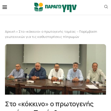
Αρχική
»
Στο «κόκκινο» ο πρωτογενής τομέας – Παρέμβαση
γεωτεχνικών για τις καθυστερήσεις πληρωμών
Στο «κόκκινο» ο πρωτογενής