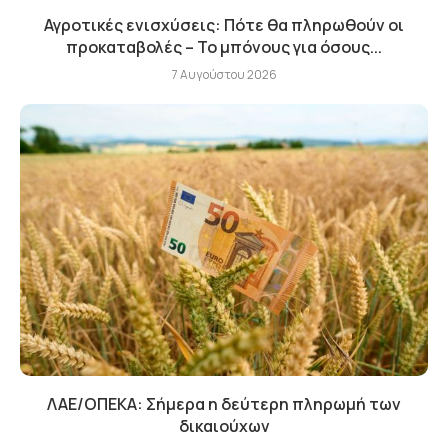
Αγροτικές ενισχύσεις: Πότε θα πληρωθούν οι
προκαταβολές – Το μπόνους για όσους...
7 Αυγούστου 2026
ΛΑΕ/ΟΠΕΚΑ: Σήμερα η δεύτερη πληρωμή των
δικαιούχων