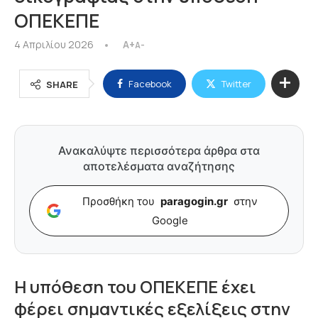
ΟΠΕΚΕΠΕ
4 Απριλίου 2026
A+
A-
Facebook
Twitter
SHARE
Ανακαλύψτε περισσότερα άρθρα στα
αποτελέσματα αναζήτησης
Προσθήκη του
paragogin.gr
στην
Google
Η υπόθεση του ΟΠΕΚΕΠΕ έχει
φέρει σημαντικές εξελίξεις στην