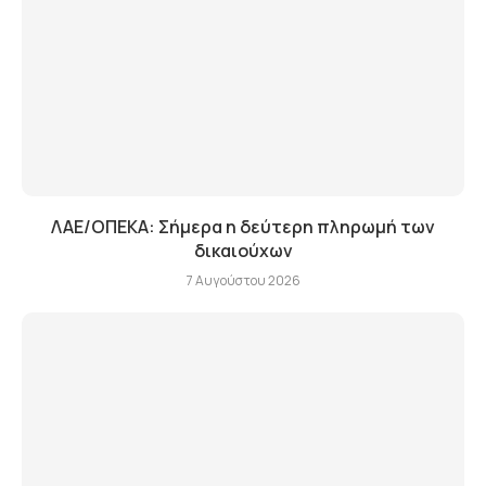
ΛΑΕ/ΟΠΕΚΑ: Σήμερα η δεύτερη πληρωμή των
δικαιούχων
7 Αυγούστου 2026