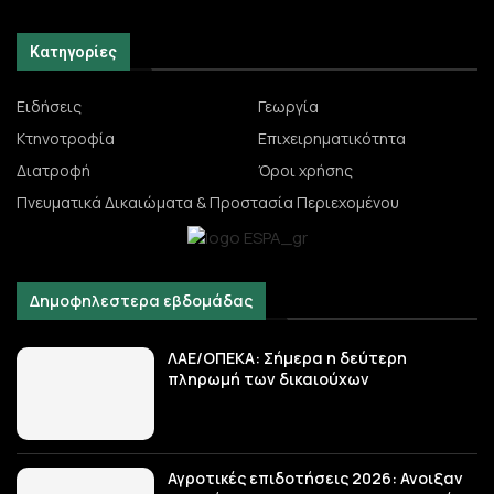
Κατηγορίες
Ειδήσεις
Γεωργία
Κτηνοτροφία
Επιχειρηματικότητα
Διατροφή
Όροι χρήσης
Πνευματικά Δικαιώματα & Προστασία Περιεχομένου
Δημοφηλεστερα εβδομάδας
ΛΑΕ/ΟΠΕΚΑ: Σήμερα η δεύτερη
πληρωμή των δικαιούχων
Αγροτικές επιδοτήσεις 2026: Ανοιξαν