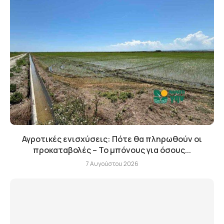
Αγροτικές ενισχύσεις: Πότε θα πληρωθούν οι
προκαταβολές – Το μπόνους για όσους...
7 Αυγούστου 2026