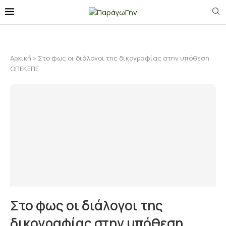
Αρχική
»
Στο φως οι διάλογοι της δικογραφίας στην υπόθεση
ΟΠΕΚΕΠΕ
Στο φως οι διάλογοι της
δικογραφίας στην υπόθεση