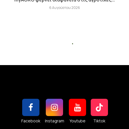
6 Αυγούστου 2026
Facebook
Instagram
Youtube
Tiktok