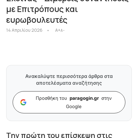
με Επιτρόπους και
ευρωβουλευτές
14 Απριλίου 2026
A+
A-
Ανακαλύψτε περισσότερα άρθρα στα
αποτελέσματα αναζήτησης
Προσθήκη του
paragogin.gr
στην
Google
Την πρώτη του επίσκεψη στις