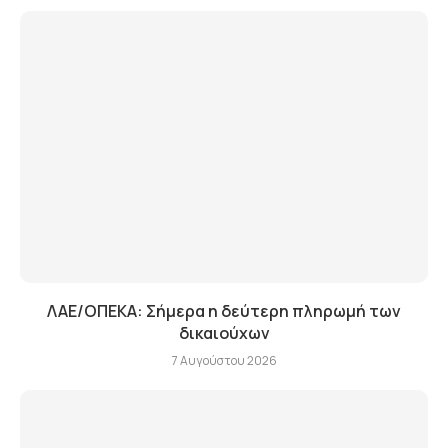
ΛΑΕ/ΟΠΕΚΑ: Σήμερα η δεύτερη πληρωμή των
δικαιούχων
7 Αυγούστου 2026