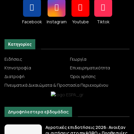
Facebook
Instagram
Youtube
Tiktok
Κατηγορίες
Ειδήσεις
Γεωργία
Κτηνοτροφία
Επιχειρηματικότητα
Διατροφή
Όροι χρήσης
Πνευματικά Δικαιώματα & Προστασία Περιεχομένου
Δημοφηλεστερα εβδομάδας
Αγροτικές επιδοτήσεις 2026: Ανοιξαν
οι αιτήσεις στο myAGRO – Προθεσμίες,