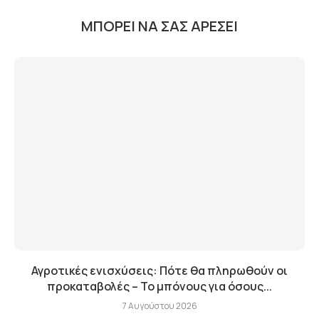
ΜΠΟΡΕΊ ΝΑ ΣΑΣ ΑΡΈΣΕΙ
Αγροτικές ενισχύσεις: Πότε θα πληρωθούν οι
προκαταβολές – Το μπόνους για όσους...
7 Αυγούστου 2026