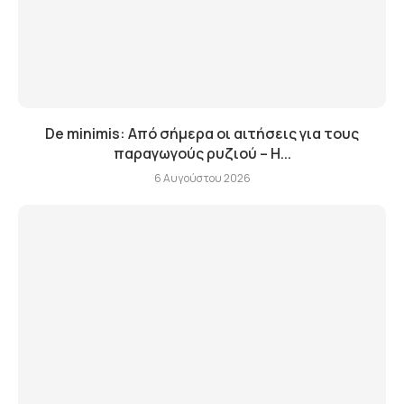
De minimis: Από σήμερα οι αιτήσεις για τους
παραγωγούς ρυζιού – Η...
6 Αυγούστου 2026