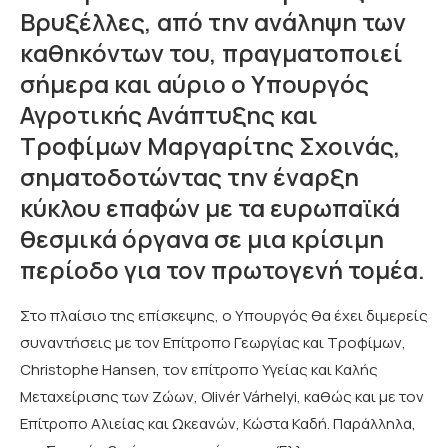
Βρυξέλλες, από την ανάληψη των
καθηκόντων του, πραγματοποιεί
σήμερα και αύριο ο Υπουργός
Αγροτικής Ανάπτυξης και
Τροφίμων Μαργαρίτης Σχοινάς,
σηματοδοτώντας την έναρξη
κύκλου επαφών με τα ευρωπαϊκά
θεσμικά όργανα σε μια κρίσιμη
περίοδο για τον πρωτογενή τομέα.
Στο πλαίσιο της επίσκεψης, ο Υπουργός θα έχει διμερείς
συναντήσεις με τον Επίτροπο Γεωργίας και Τροφίμων,
Christophe Hansen, τον επίτροπο Υγείας και Καλής
Μεταχείρισης των Ζώων, Olivér Várhelyi, καθώς και με τον
Επίτροπο Αλιείας και Ωκεανών, Κώστα Καδή. Παράλληλα,