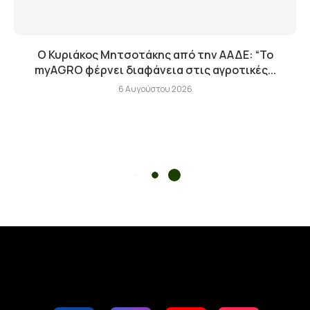
Ο Κυριάκος Μητσοτάκης από την ΑΑΔΕ: “Το
myAGRO φέρνει διαφάνεια στις αγροτικές...
6 Αυγούστου 2026