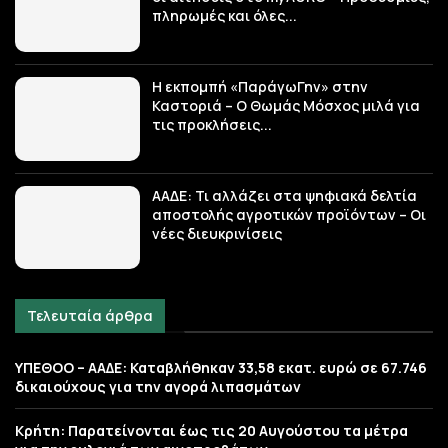
πληρωμές και όλες...
Η εκπομπή «ΠαράγωΓην» στην
Καστοριά – Ο Θωμάς Μόσχος μιλά για
τις προκλήσεις...
ΑΑΔΕ: Τι αλλάζει στα ψηφιακά δελτία
αποστολής αγροτικών προϊόντων – Οι
νέες διευκρινίσεις
Τελευταία άρθρα
ΥΠΕΘΟΟ – ΑΑΔΕ: Καταβλήθηκαν 33,58 εκατ. ευρώ σε 67.746
δικαιούχους για την αγορά λιπασμάτων
Κρήτη: Παρατείνονται έως τις 20 Αυγούστου τα μέτρα