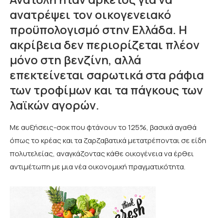
ανατρέψει τον οικογενειακό
προϋπολογισμό στην Ελλάδα. Η
ακρίβεια δεν περιορίζεται πλέον
μόνο στη βενζίνη, αλλά
επεκτείνεται σαρωτικά στα ράφια
των τροφίμων και τα πάγκους των
λαϊκών αγορών.
Με αυξήσεις-σοκ που φτάνουν το 125%, βασικά αγαθά
όπως το κρέας και τα ζαρζαβατικά μετατρέπονται σε είδη
πολυτελείας, αναγκάζοντας κάθε οικογένεια να έρθει
αντιμέτωπη με μια νέα οικονομική πραγματικότητα.