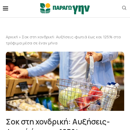
Αρχική
»
Σοκ στη χονδρική: Αυξήσεις-φωτιά έως και 125% στα
τρόφιμα μέσα σε έναν μήνα
Σοκ στη χονδρική: Αυξήσεις-