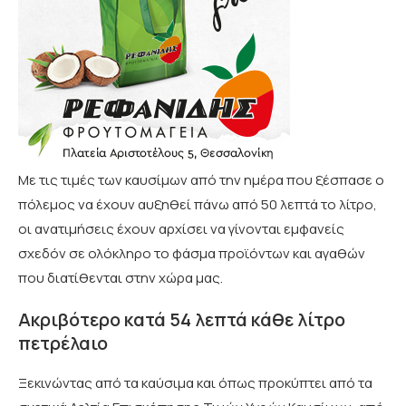
Με τις τιμές των καυσίμων από την ημέρα που ξέσπασε ο
πόλεμος να έχουν αυξηθεί πάνω από 50 λεπτά το λίτρο,
οι ανατιμήσεις έχουν αρχίσει να γίνονται εμφανείς
σχεδόν σε ολόκληρο το φάσμα προϊόντων και αγαθών
που διατίθενται στην χώρα μας.
Ακριβότερο κατά 54 λεπτά κάθε λίτρο
πετρέλαιο
Ξεκινώντας από τα καύσιμα και όπως προκύπτει από τα