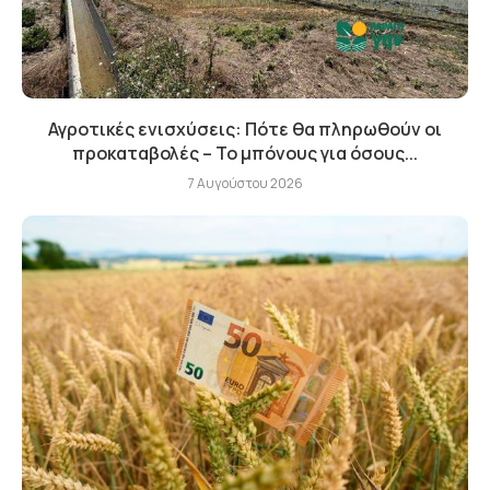
Αγροτικές ενισχύσεις: Πότε θα πληρωθούν οι
προκαταβολές – Το μπόνους για όσους...
7 Αυγούστου 2026