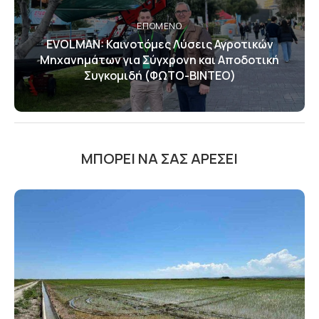
ΕΠΌΜΕΝΟ
EVOLMAN: Καινοτόμες Λύσεις Αγροτικών
Μηχανημάτων για Σύγχρονη και Αποδοτική
Συγκομιδή (ΦΩΤΟ-ΒΙΝΤΕΟ)
ΜΠΟΡΕΊ ΝΑ ΣΑΣ ΑΡΈΣΕΙ