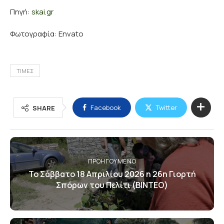
Πηγή:
skai.gr
Φωτογραφία: Envato
ΤΙΜΕΣ
Facebook
Twitter
SHARE
ΠΡΟΗΓΟΎΜΕΝΟ
Το Σάββατο 18 Απριλίου 2026 η 26η Γιορτή
Σπόρων του Πελίτι (ΒΙΝΤΕΟ)