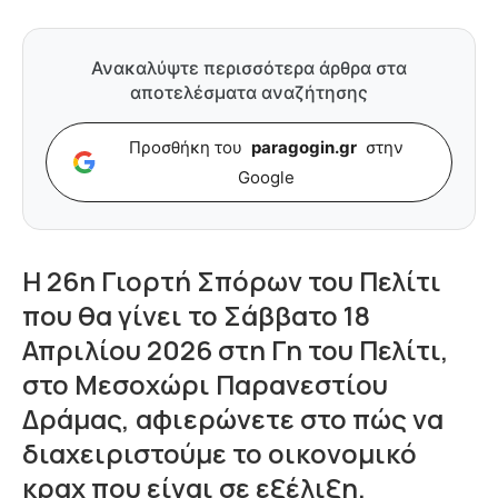
Ανακαλύψτε περισσότερα άρθρα στα
αποτελέσματα αναζήτησης
Προσθήκη του
paragogin.gr
στην
Google
Η 26η Γιορτή Σπόρων του Πελίτι
που θα γίνει το Σάββατο 18
Απριλίου 2026 στη Γη του Πελίτι,
στο Μεσοχώρι Παρανεστίου
Δράμας, αφιερώνετε στο πώς να
διαχειριστούμε το οικονομικό
κραχ που είναι σε εξέλιξη.