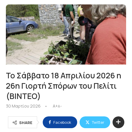
Το Σάββατο 18 Απριλίου 2026 η
26η Γιορτή Σπόρων του Πελίτι
(ΒΙΝΤΕΟ)
30 Μαρτίου 2026
A+
A-
Facebook
Twitter
SHARE