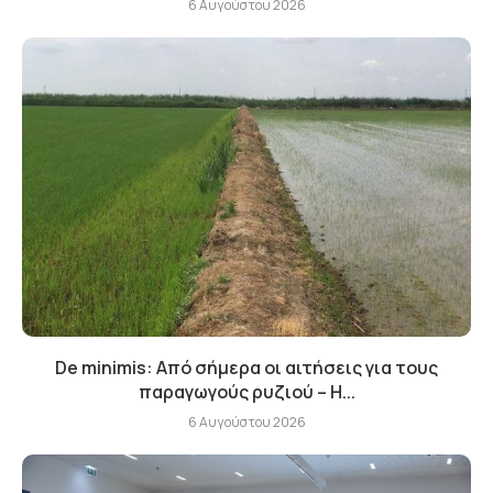
6 Αυγούστου 2026
De minimis: Από σήμερα οι αιτήσεις για τους
παραγωγούς ρυζιού – Η...
6 Αυγούστου 2026