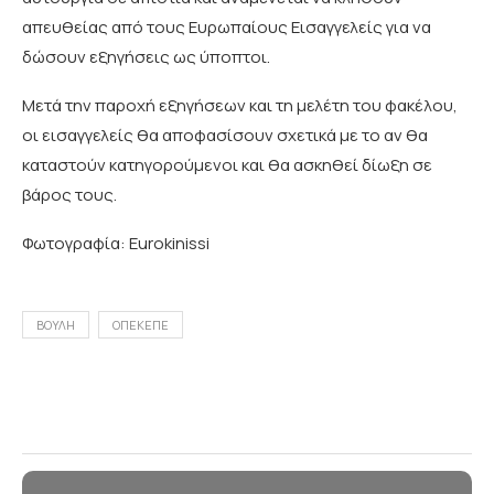
απευθείας από τους Ευρωπαίους Εισαγγελείς για να
δώσουν εξηγήσεις ως ύποπτοι.
Μετά την παροχή εξηγήσεων και τη μελέτη του φακέλου,
οι εισαγγελείς θα αποφασίσουν σχετικά με το αν θα
καταστούν κατηγορούμενοι και θα ασκηθεί δίωξη σε
βάρος τους.
Φωτογραφία: Eurokinissi
ΒΟΥΛΗ
ΟΠΕΚΕΠΕ