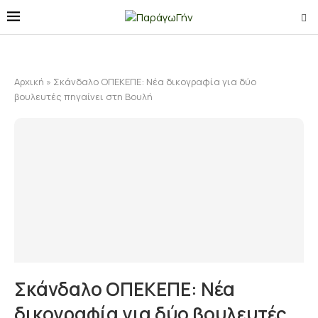
Αρχική
»
Σκάνδαλο ΟΠΕΚΕΠΕ: Νέα δικογραφία για δύο
βουλευτές πηγαίνει στη Βουλή
Σκάνδαλο ΟΠΕΚΕΠΕ: Νέα
δικογραφία για δύο βουλευτές