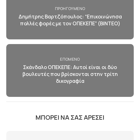
ΠΡΟΗΓΟΎΜΕΝΟ
Δημήτρης Βαρτζόπουλος: “Επικοινώνησα
πολλές φορές με τον ΟΠΕΚΕΠΕ” (ΒΙΝΤΕΟ)
ΕΠΌΜΕΝΟ
Σκάνδαλο ΟΠΕΚΕΠΕ: Αυτοί είναι οι δύο
βουλευτές που βρίσκονται στην τρίτη
δικογραφία
ΜΠΟΡΕΊ ΝΑ ΣΑΣ ΑΡΈΣΕΙ