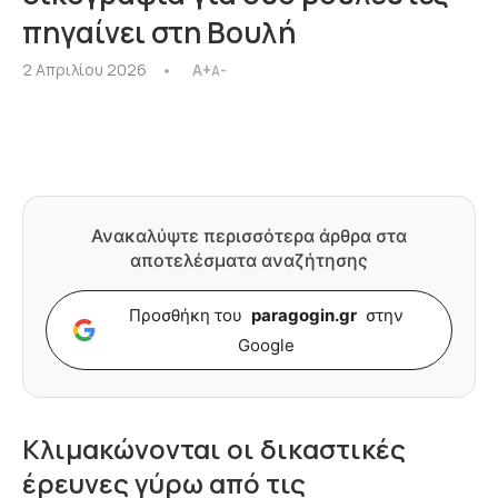
πηγαίνει στη Βουλή
2 Απριλίου 2026
A+
A-
Ανακαλύψτε περισσότερα άρθρα στα
αποτελέσματα αναζήτησης
Προσθήκη του
paragogin.gr
στην
Google
Κλιμακώνονται οι δικαστικές
έρευνες γύρω από τις