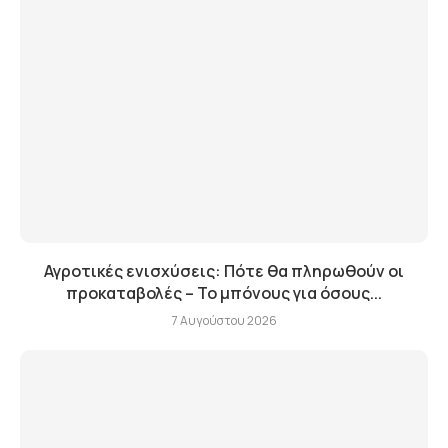
Αγροτικές ενισχύσεις: Πότε θα πληρωθούν οι
προκαταβολές – Το μπόνους για όσους...
7 Αυγούστου 2026