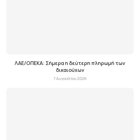
ΛΑΕ/ΟΠΕΚΑ: Σήμερα η δεύτερη πληρωμή των
δικαιούχων
7 Αυγούστου 2026