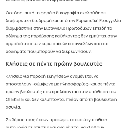
Ωστόσο, αυτή τη φορά η δικογραφία ακολούθησε
διαφορετική διαδρομή και από την Ευρωπαϊκή Εισαγγελία
διαβιβάστηκε στην Εισαγγελία Πρωτοδικών επειδή το
αδίκημα της παράβασης καθήκοντος δεν εμπίπτει στην
αρμοδιότητα των ευρωπαϊκών εισαγγελέων και στα
αδικήματα που μπορούν να διερευνήσουν.
Κλήσεις σε πέντε πρώην βουλευτές
Κλήσεις για παροχή εξηγήσεων αναμένεται να
αποσταλούν -σύμφωνα με πληροφορίες- και σε πέντε
πρώην βουλευτές που εμπλέκονται στην υπόθεση του
ΟΠΕΚΕΠΕ και δεν καλύπτονται πλέον από τη βουλευτική
ασυλία.
Σε βάρος τους έχουν προκύψει στοιχεία για ηθική
αυτουργία σε απιστία και αναμένεται να κληθούν