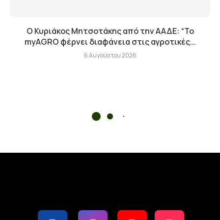
Ο Κυριάκος Μητσοτάκης από την ΑΑΔΕ: “Το
myAGRO φέρνει διαφάνεια στις αγροτικές...
6 Αυγούστου 2026