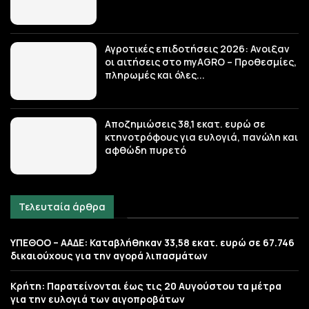
Αγροτικές επιδοτήσεις 2026: Ανοιξαν
οι αιτήσεις στο myAGRO – Προθεσμίες,
πληρωμές και όλες...
Αποζημιώσεις 38,1 εκατ. ευρώ σε
κτηνοτρόφους για ευλογιά, πανώλη και
αφθώδη πυρετό
Τελευταία άρθρα
ΥΠΕΘΟΟ – ΑΑΔΕ: Καταβλήθηκαν 33,58 εκατ. ευρώ σε 67.746
δικαιούχους για την αγορά λιπασμάτων
Κρήτη: Παρατείνονται έως τις 20 Αυγούστου τα μέτρα
για την ευλογιά των αιγοπροβάτων