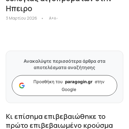
Ηπειρο
3 Μαρτίου 2026
A+
A-
Ανακαλύψτε περισσότερα άρθρα στα
αποτελέσματα αναζήτησης
Προσθήκη του
paragogin.gr
στην
Google
Κι επίσημα επιβεβαιώθηκε το
πρώτο επιβεβαιωμένο κρούσμα