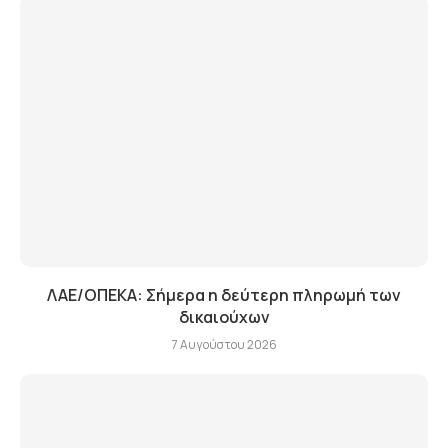
ΛΑΕ/ΟΠΕΚΑ: Σήμερα η δεύτερη πληρωμή των
δικαιούχων
7 Αυγούστου 2026