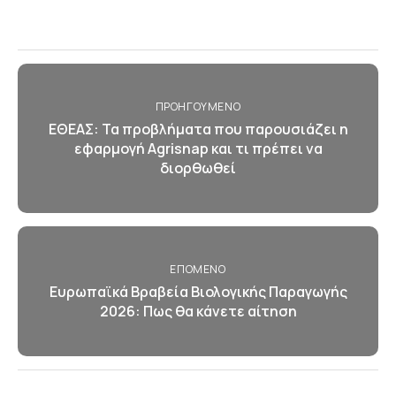
ΠΡΟΗΓΟΎΜΕΝΟ
ΕΘΕΑΣ: Τα προβλήματα που παρουσιάζει η
εφαρμογή Agrisnap και τι πρέπει να
διορθωθεί
ΕΠΌΜΕΝΟ
Ευρωπαϊκά Βραβεία Βιολογικής Παραγωγής
2026: Πως θα κάνετε αίτηση