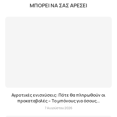
ΜΠΟΡΕΊ ΝΑ ΣΑΣ ΑΡΈΣΕΙ
Αγροτικές ενισχύσεις: Πότε θα πληρωθούν οι
προκαταβολές – Το μπόνους για όσους...
7 Αυγούστου 2026