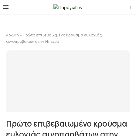
Αρχική
»
Πρώτο επιβεβαιωμένο κρούσμα ευλογιάς
αιγοπροβάτων στην Ηπειρο
Πρώτο επιβεβαιωμένο κρούσμα
ευλογιάς αιγοπροβάτων στην