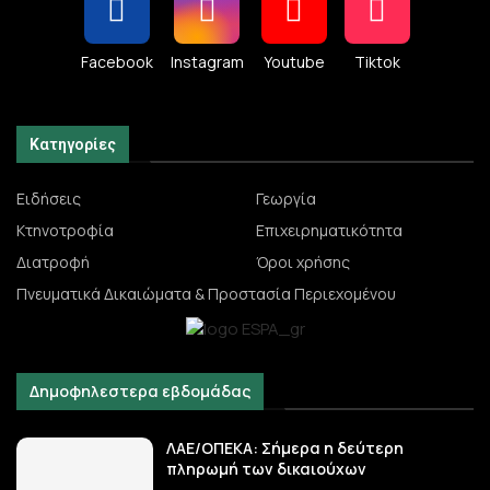
Facebook
Instagram
Youtube
Tiktok
Κατηγορίες
Ειδήσεις
Γεωργία
Κτηνοτροφία
Επιχειρηματικότητα
Διατροφή
Όροι χρήσης
Πνευματικά Δικαιώματα & Προστασία Περιεχομένου
Δημοφηλεστερα εβδομάδας
ΛΑΕ/ΟΠΕΚΑ: Σήμερα η δεύτερη
πληρωμή των δικαιούχων