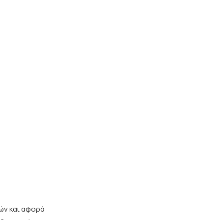
ών και αφορά