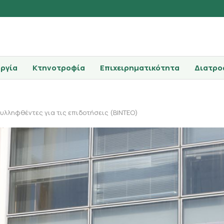
ργία
Κτηνοτροφία
Επιχειρηματικότητα
Διατρο
υλληφθέντες για τις επιδοτήσεις (ΒΙΝΤΕΟ)