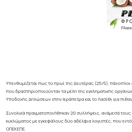
Υπενθυμίζεται πως το πρωί της Δευτέρας (25/5), πάνοπλοι 
που δραστηριοποιούνταν τα μέλη της εγκληματικής οργάνωση
Υποδοχής Δηλώσεων στην Ιεράπετρα και το Λασίθι για πιθαν
Συνολικά πραγματοποιήθηκαν 20 συλλήψεις, ανάμεσά τους κ
κυκλώματος με εγκεφάλους δύο αδέλφια λογιστές, που εντ
ΟΠΕΚΕΠΕ.