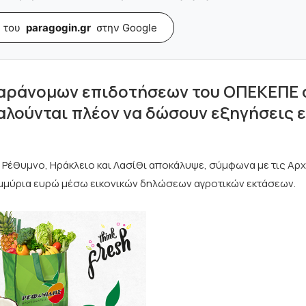
 του
paragogin.gr
στην Google
παράνομων επιδοτήσεων του ΟΠΕΚΕΠΕ 
αλούνται πλέον να δώσουν εξηγήσεις 
Ρέθυμνο, Ηράκλειο και Λασίθι αποκάλυψε, σύμφωνα με τις Αρχ
μμύρια ευρώ μέσω εικονικών δηλώσεων αγροτικών εκτάσεων.