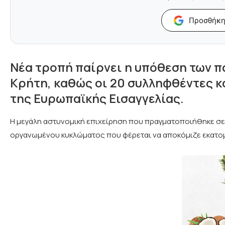
Προσθήκη
Νέα τροπή παίρνει η υπόθεση των 
Κρήτη, καθώς οι 20 συλληφθέντες κ
της Ευρωπαϊκής Εισαγγελίας.
Η μεγάλη αστυνομική επιχείρηση που πραγματοποιήθηκε σε 
οργανωμένου κυκλώματος που φέρεται να αποκόμιζε εκατο