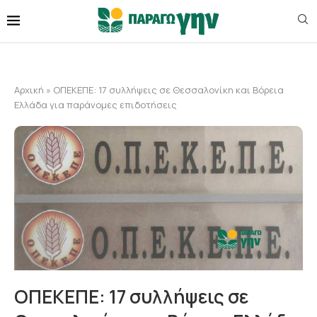
Αρχική
»
ΟΠΕΚΕΠΕ: 17 συλλήψεις σε Θεσσαλονίκη και Βόρεια
Ελλάδα για παράνομες επιδοτήσεις
ΟΠΕΚΕΠΕ: 17 συλλήψεις σε