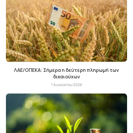
ΛΑΕ/ΟΠΕΚΑ: Σήμερα η δεύτερη πληρωμή των
δικαιούχων
7 Αυγούστου 2026