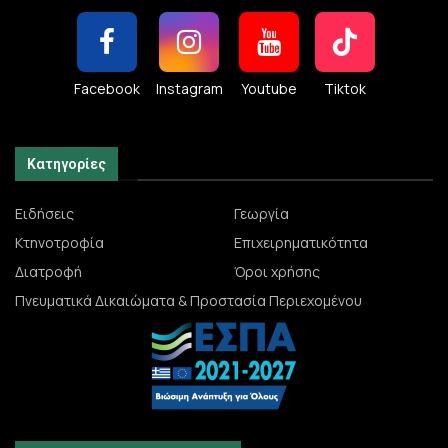
Facebook
Instagram
Youtube
Tiktok
Κατηγορίες
Ειδήσεις
Γεωργία
Κτηνοτροφία
Επιχειρηματικότητα
Διατροφή
Όροι χρήσης
Πνευματικά Δικαιώματα & Προστασία Περιεχομένου