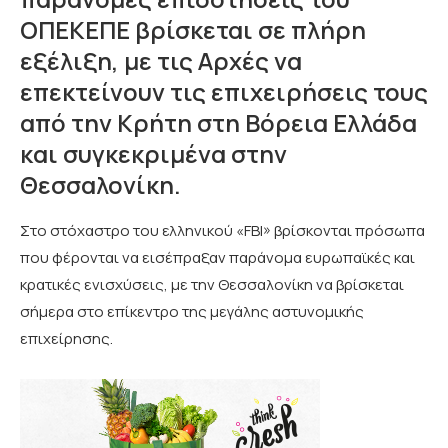
ΟΠΕΚΕΠΕ βρίσκεται σε πλήρη
εξέλιξη, με τις Αρχές να
επεκτείνουν τις επιχειρήσεις τους
από την Κρήτη στη Βόρεια Ελλάδα
και συγκεκριμένα στην
Θεσσαλονίκη.
Στο στόχαστρο του ελληνικού «FBI» βρίσκονται πρόσωπα
που φέρονται να εισέπραξαν παράνομα ευρωπαϊκές και
κρατικές ενισχύσεις, με την Θεσσαλονίκη να βρίσκεται
σήμερα στο επίκεντρο της μεγάλης αστυνομικής
επιχείρησης.