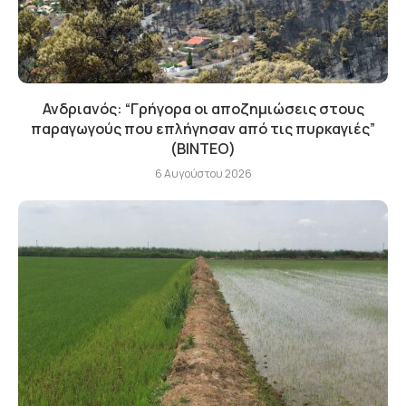
Ανδριανός: “Γρήγορα οι αποζημιώσεις στους
παραγωγούς που επλήγησαν από τις πυρκαγιές”
(BINTEO)
6 Αυγούστου 2026