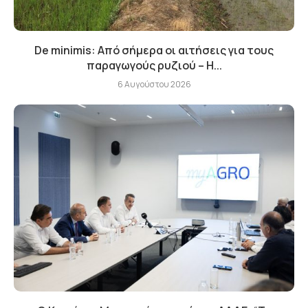
De minimis: Από σήμερα οι αιτήσεις για τους
παραγωγούς ρυζιού – Η...
6 Αυγούστου 2026