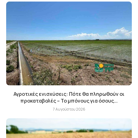
Αγροτικές ενισχύσεις: Πότε θα πληρωθούν οι
προκαταβολές – Το μπόνους για όσους...
7 Αυγούστου 2026