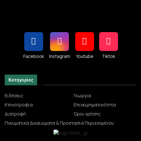
Facebook
Instagram
Youtube
Tiktok
Κατηγορίες
Ειδήσεις
Γεωργία
Κτηνοτροφία
Επιχειρηματικότητα
Διατροφή
Όροι χρήσης
Πνευματικά Δικαιώματα & Προστασία Περιεχομένου