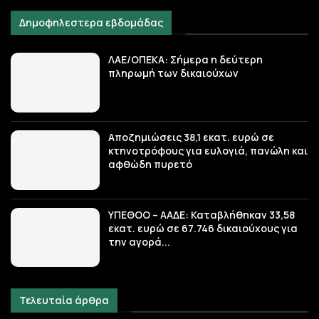
Δημοφηλεστερα εβδομάδας
ΛΑΕ/ΟΠΕΚΑ: Σήμερα η δεύτερη
πληρωμή των δικαιούχων
Αποζημιώσεις 38,1 εκατ. ευρώ σε
κτηνοτρόφους για ευλογιά, πανώλη και
αφθώδη πυρετό
ΥΠΕΘΟΟ – ΑΑΔΕ: Καταβλήθηκαν 33,58
εκατ. ευρώ σε 67.746 δικαιούχους για
την αγορά...
Τελευταία άρθρα