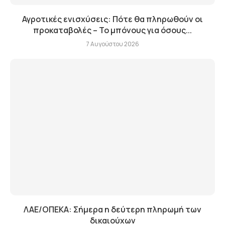
Αγροτικές ενισχύσεις: Πότε θα πληρωθούν οι
προκαταβολές – Το μπόνους για όσους...
7 Αυγούστου 2026
ΛΑΕ/ΟΠΕΚΑ: Σήμερα η δεύτερη πληρωμή των
δικαιούχων