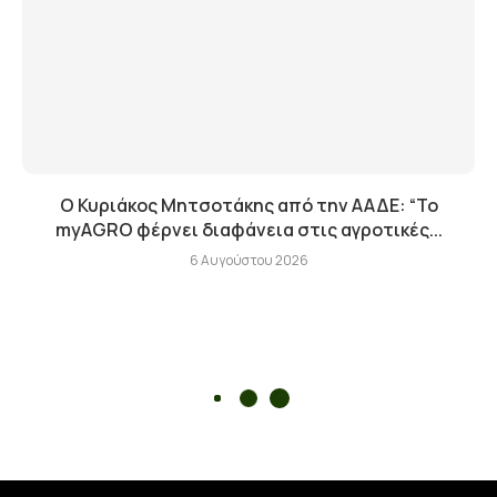
Ο Κυριάκος Μητσοτάκης από την ΑΑΔΕ: “Το
myAGRO φέρνει διαφάνεια στις αγροτικές...
6 Αυγούστου 2026