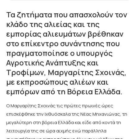
Τα ζητήματα που απασχολούν τον
κλάδο της αλιείας και της
εμπορίας αλιευμάτων βρέθηκαν
στο επίκεντρο συνάντησης που
πραγματοποίησε ο υπουργός
Αγροτικής Ανάπτυξης και
Τροφίμων, Μαργαρίτης Σχοινάς,
με εκπροσώπους αλιέων και
εμπόρων από τη Βόρεια Ελλάδα.
Ο Μαργαρίτης Σχοινάς τις πρώτες πρωινές ώρες
επισκέφθηκε την Ιχθυόσκαλα της Νέας Μηχανιώνας, τη
μεγαλύτερη στη βόρεια Ελλάδα και είδε από κοντά τη
λειτουργία της σε ώρα αιχμής ενώ παράλληλα