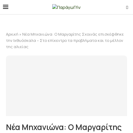
Αρχική
»
Νέα Μηχανιώνα: Ο Μαργαρίτης Σχοινάς επισκέφθηκε
την Ιχθυόσκαλα – Στο επίκεντρο τα προβλήματα και το μέλλον
της αλιείας
Νέα Μηχανιώνα: Ο Μαργαρίτης