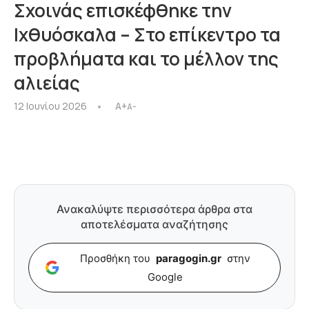
Σχοινάς επισκέφθηκε την
Ιχθυόσκαλα – Στο επίκεντρο τα
προβλήματα και το μέλλον της
αλιείας
12 Ιουνίου 2026
A+
A-
Ανακαλύψτε περισσότερα άρθρα στα
αποτελέσματα αναζήτησης
Προσθήκη του
paragogin.gr
στην
Google