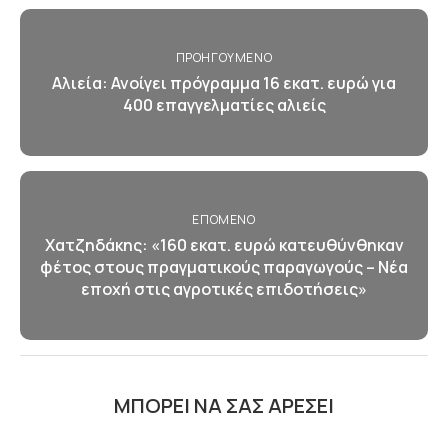
ΠΡΟΗΓΟΎΜΕΝΟ
Αλιεία: Ανοίγει πρόγραμμα 16 εκατ. ευρώ για
400 επαγγελματίες αλιείς
ΕΠΌΜΕΝΟ
Χατζηδάκης: «160 εκατ. ευρώ κατευθύνθηκαν
φέτος στους πραγματικούς παραγωγούς – Νέα
εποχή στις αγροτικές επιδοτήσεις»
ΜΠΟΡΕΊ ΝΑ ΣΑΣ ΑΡΈΣΕΙ