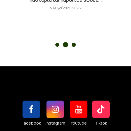
5 Αυγούστου 2026
Facebook
Instagram
Youtube
Tiktok