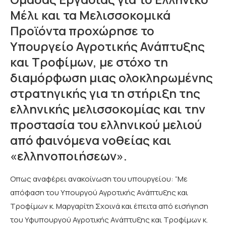
Μέλι και τα Μελισσοκομικά
Προϊόντα προχώρησε το
Υπουργείο Αγροτικής Ανάπτυξης
και Τροφίμων, με στόχο τη
διαμόρφωση μιας ολοκληρωμένης
στρατηγικής για τη στήριξη της
ελληνικής μελισσοκομίας και την
προστασία του ελληνικού μελιού
από φαινόμενα νοθείας και
«ελληνοποιήσεων».
Οπως αναφέρει ανακοίνωση του υπουργείου: “Με
απόφαση του Υπουργού Αγροτικής Ανάπτυξης και
Τροφίμων κ. Μαργαρίτη Σχοινά και έπειτα από εισήγηση
του Υφυπουργού Αγροτικής Ανάπτυξης και Τροφίμων κ.