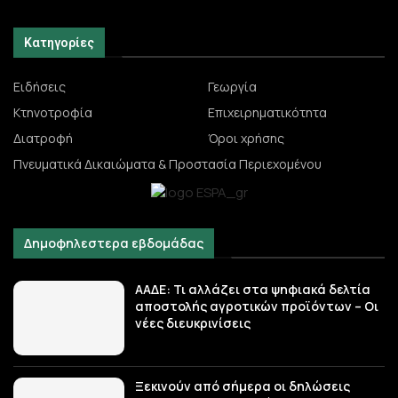
Κατηγορίες
Ειδήσεις
Γεωργία
Κτηνοτροφία
Επιχειρηματικότητα
Διατροφή
Όροι χρήσης
Πνευματικά Δικαιώματα & Προστασία Περιεχομένου
Δημοφηλεστερα εβδομάδας
ΑΑΔΕ: Τι αλλάζει στα ψηφιακά δελτία
αποστολής αγροτικών προϊόντων – Οι
νέες διευκρινίσεις
Ξεκινούν από σήμερα οι δηλώσεις