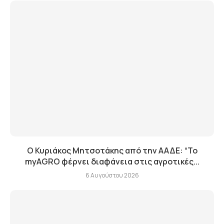
Ο Κυριάκος Μητσοτάκης από την ΑΑΔΕ: “Το
myAGRO φέρνει διαφάνεια στις αγροτικές...
6 Αυγούστου 2026