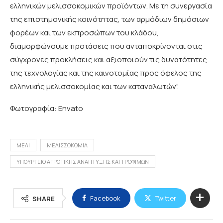
ελληνικών μελισσοκομικών προϊόντων. Με τη συνεργασία
της επιστημονικής κοινότητας, των αρμόδιων δημόσιων
φορέων και των εκπροσώπων του κλάδου,
διαμορφώνουμε προτάσεις που ανταποκρίνονται στις
σύγχρονες προκλήσεις και αξιοποιούν τις δυνατότητες
της τεχνολογίας και της καινοτομίας προς όφελος της
ελληνικής μελισσοκομίας και των καταναλωτών”.
Φωτογραφία: Envato
ΜΕΛΙ
ΜΕΛΙΣΣΟΚΟΜΙΑ
ΥΠΟΥΡΓΕΙΟ ΑΓΡΟΤΙΚΗΣ ΑΝΑΠΤΥΞΗΣ ΚΑΙ ΤΡΟΦΙΜΩΝ
Facebook
Twitter
SHARE