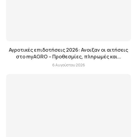
Αγροτικές επιδοτήσεις 2026: Ανοιξαν οι αιτήσεις
στο myAGRO – Προθεσμίες, πληρωμές και...
6 Αυγούστου 2026