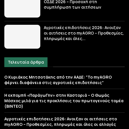
ΟΣΔΕ 2026 – Προσοχή στη
συμπλήρωση των αιτήσεων
Αγροτικές επιδοτήσεις 2026: Ανοιξαν
οι αιτήσεις στο myAGRO – Προθεσμίες,
πληρωμές και όλες...
Τελευταία άρθρα
Ο Κυριάκος Μητσοτάκης από την ΑΑΔΕ: “Το myAGRO
φέρνει διαφάνεια στις αγροτικές επιδοτήσεις”
Η εκπομπή «ΠαράγωΓην» στην Καστοριά – Ο Θωμάς
Μόσχος μιλά για τις προκλήσεις του πρωτογενούς τομέα
(ΒΙΝΤΕΟ)
Αγροτικές επιδοτήσεις 2026: Ανοιξαν οι αιτήσεις στο
myAGRO – Προθεσμίες, πληρωμές και όλες οι αλλαγές