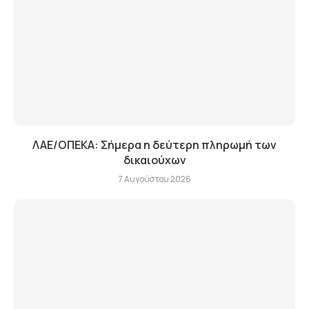
ΛΑΕ/ΟΠΕΚΑ: Σήμερα η δεύτερη πληρωμή των
δικαιούχων
7 Αυγούστου 2026