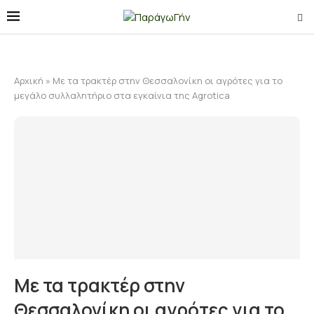
Αρχική
»
Με τα τρακτέρ στην Θεσσαλονίκη οι αγρότες για το
μεγάλο συλλαλητήριο στα εγκαίνια της Agrotica
Με τα τρακτέρ στην
Θεσσαλονίκη οι αγρότες για το