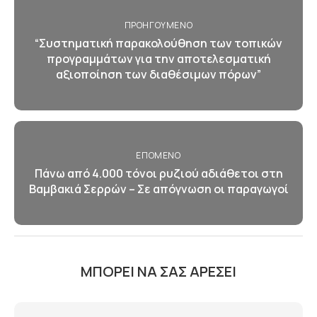
ΠΡΟΗΓΟΎΜΕΝΟ
“Συστηματική παρακολούθηση των τοπικών
προγραμμάτων για την αποτελεσματική
αξιοποίηση των διαθέσιμων πόρων”
ΕΠΌΜΕΝΟ
Πάνω από 4.000 τόνοι ρυζιού αδιάθετοι στη
Βαμβακιά Σερρών – Σε απόγνωση οι παραγωγοί
ΜΠΟΡΕΊ ΝΑ ΣΑΣ ΑΡΈΣΕΙ