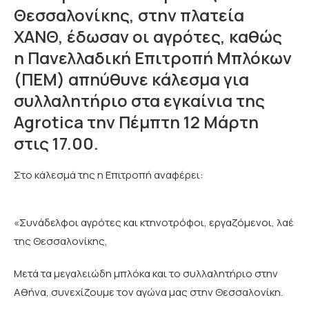
Θεσσαλονίκης, στην πλατεία
ΧΑΝΘ, έδωσαν οι αγρότες, καθώς
η Πανελλαδική Επιτροπή Μπλόκων
(ΠΕΜ) απηύθυνε κάλεσμα για
συλλαλητήριο στα εγκαίνια της
Agrotica την Πέμπτη 12 Μάρτη
στις 17.00.
Στο κάλεσμά της η Επιτροπή αναφέρει:
«Συνάδελφοι αγρότες και κτηνοτρόφοι, εργαζόμενοι, λαέ
της Θεσσαλονίκης,
Μετά τα μεγαλειώδη μπλόκα και το συλλαλητήριο στην
Αθήνα, συνεχίζουμε τον αγώνα μας στην Θεσσαλονίκη.