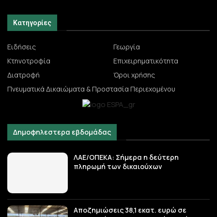
Κατηγορίες
Ειδήσεις
Γεωργία
Κτηνοτροφία
Επιχειρηματικότητα
Διατροφή
Όροι χρήσης
Πνευματικά Δικαιώματα & Προστασία Περιεχομένου
Δημοφηλεστερα εβδομάδας
ΛΑΕ/ΟΠΕΚΑ: Σήμερα η δεύτερη
πληρωμή των δικαιούχων
Αποζημιώσεις 38,1 εκατ. ευρώ σε