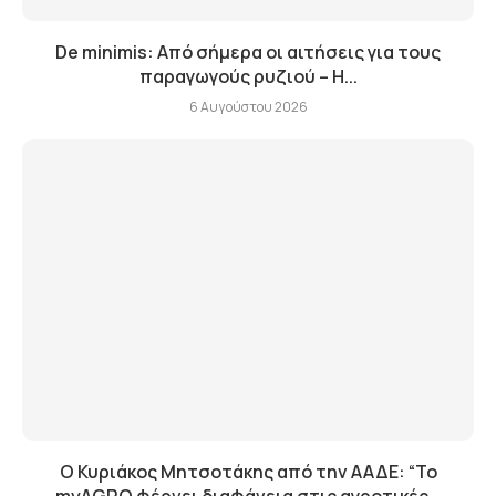
De minimis: Από σήμερα οι αιτήσεις για τους
παραγωγούς ρυζιού – Η...
6 Αυγούστου 2026
Ο Κυριάκος Μητσοτάκης από την ΑΑΔΕ: “Το