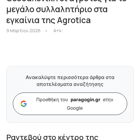
μεγάλο συλλαλητήριο στα
εγκαίνια της Agrotica
9 Μαρτίου 2026
A+
A-
Ανακαλύψτε περισσότερα άρθρα στα
αποτελέσματα αναζήτησης
Προσθήκη του
paragogin.gr
στην
Google
Ραντεβού στο κέντρο της