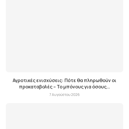
Αγροτικές ενισχύσεις: Πότε θα πληρωθούν οι
προκαταβολές – Το μπόνους για όσους...
7 Αυγούστου 2026