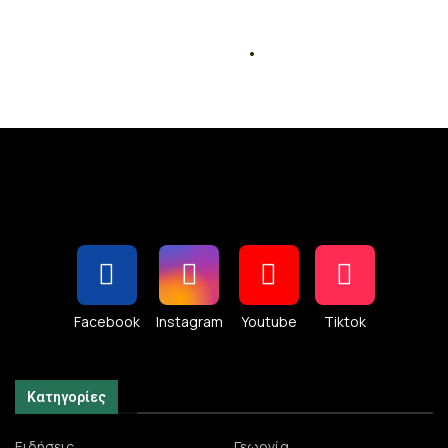
Facebook
Instagram
Youtube
Tiktok
Κατηγορίες
Ειδήσεις
Γεωργία