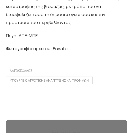
καταστροφής της βιομάζας, με τρόπο που να
διασφαλίζει τόσο τη δημόσια υγεία όσο και την
προστασία του περιβάλλοντος.
Πηγή: ΑΠΕ-ΜΠΕ
Φωτογραφία αρχείου: Envato
ΛΑΓΟΚΕΦΑΛΟΣ
ΥΠΟΥΡΓΕΙΟ ΑΓΡΟΤΙΚΗΣ ΑΝΑΠΤΥΞΗΣ ΚΑΙ ΤΡΟΦΙΜΩΝ