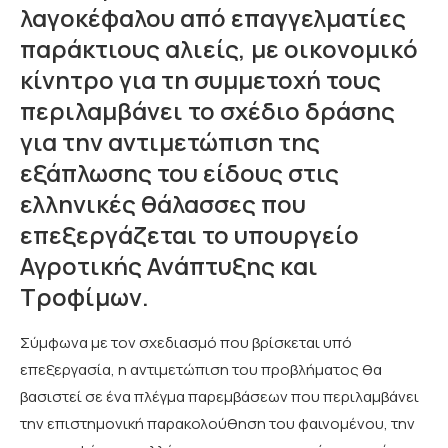
λαγοκέφαλου από επαγγελματίες
παράκτιους αλιείς, με οικονομικό
κίνητρο για τη συμμετοχή τους
περιλαμβάνει το σχέδιο δράσης
για την αντιμετώπιση της
εξάπλωσης του είδους στις
ελληνικές θάλασσες που
επεξεργάζεται το υπουργείο
Αγροτικής Ανάπτυξης και
Τροφίμων.
Σύμφωνα με τον σχεδιασμό που βρίσκεται υπό
επεξεργασία, η αντιμετώπιση του προβλήματος θα
βασιστεί σε ένα πλέγμα παρεμβάσεων που περιλαμβάνει
την επιστημονική παρακολούθηση του φαινομένου, την