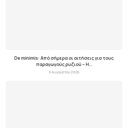
De minimis: Από σήμερα οι αιτήσεις για τους
παραγωγούς ρυζιού – Η...
6 Αυγούστου 2026