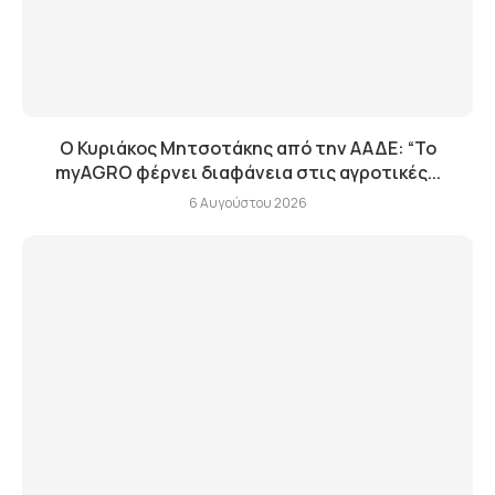
Ο Κυριάκος Μητσοτάκης από την ΑΑΔΕ: “Το
myAGRO φέρνει διαφάνεια στις αγροτικές...
6 Αυγούστου 2026