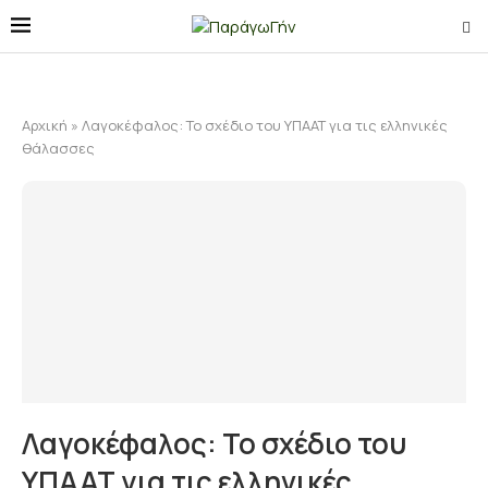
Αρχική
»
Λαγοκέφαλος: Το σχέδιο του ΥΠΑΑΤ για τις ελληνικές
θάλασσες
Λαγοκέφαλος: Το σχέδιο του
ΥΠΑΑΤ για τις ελληνικές