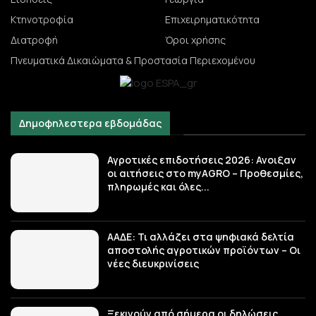
Κτηνοτροφία
Επιχειρηματικότητα
Διατροφή
Όροι χρήσης
Πνευματικά Δικαιώματα & Προστασία Περιεχομένου
Δημοφηλεστερα εβδομάδας
Αγροτικές επιδοτήσεις 2026: Ανοιξαν
οι αιτήσεις στο myAGRO – Προθεσμίες,
πληρωμές και όλες...
ΑΑΔΕ: Τι αλλάζει στα ψηφιακά δελτία
αποστολής αγροτικών προϊόντων – Οι
νέες διευκρινίσεις
Ξεκινούν από σήμερα οι δηλώσεις