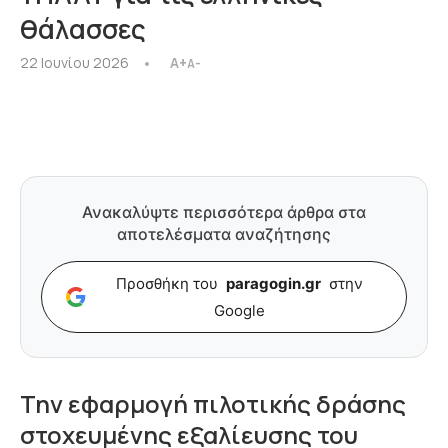
θάλασσες
22 Ιουνίου 2026
A+
A-
Ανακαλύψτε περισσότερα άρθρα στα
αποτελέσματα αναζήτησης
Προσθήκη του
paragogin.gr
στην
Google
Την εφαρμογή πιλοτικής δράσης
στοχευμένης εξαλίευσης του