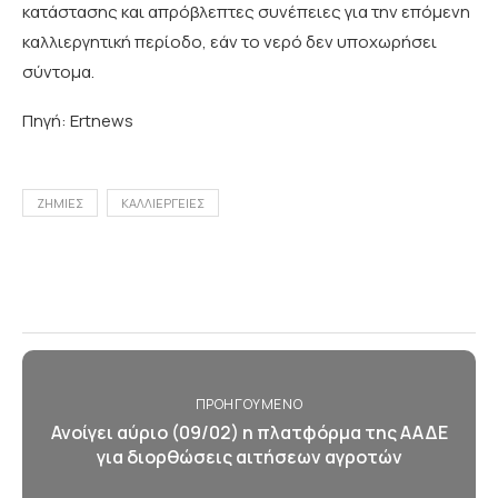
κατάστασης και απρόβλεπτες συνέπειες για την επόμενη
καλλιεργητική περίοδο, εάν το νερό δεν υποχωρήσει
σύντομα.
Πηγή: Ertnews
ΖΗΜΙΕΣ
ΚΑΛΛΙΕΡΓΕΙΕΣ
ΠΡΟΗΓΟΎΜΕΝΟ
Ανοίγει αύριο (09/02) η πλατφόρμα της ΑΑΔΕ
για διορθώσεις αιτήσεων αγροτών