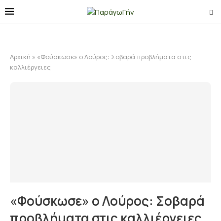
Αρχική
»
«Φούσκωσε» ο Λούρος: Σοβαρά προβλήματα στις
καλλιέργειες
«Φούσκωσε» ο Λούρος: Σοβαρά
προβλήματα στις καλλιέργειες