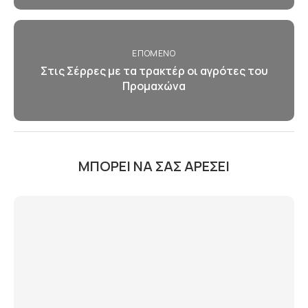
ΕΠΌΜΕΝΟ
Στις Σέρρες με τα τρακτέρ οι αγρότες του
Προμαχώνα
ΜΠΟΡΕΊ ΝΑ ΣΑΣ ΑΡΈΣΕΙ