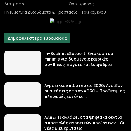
Διατροφή
Όροι χρήσης
Πνευματικά Δικαιώματα & Προστασία Περιεχομένου
Δημοφηλεστερα εβδομάδας
myBusinessSupport: Ενίσχυση de
minimis για δυσμενείς καιρικές
συνθήκες, παγετό και λειψυδρία
Αγροτικές επιδοτήσεις 2026: Ανοιξαν
οι αιτήσεις στο myAGRO – Προθεσμίες,
πληρωμές και όλες...
ΑΑΔΕ: Τι αλλάζει στα ψηφιακά δελτία
αποστολής αγροτικών προϊόντων – Οι
νέες διευκρινίσεις