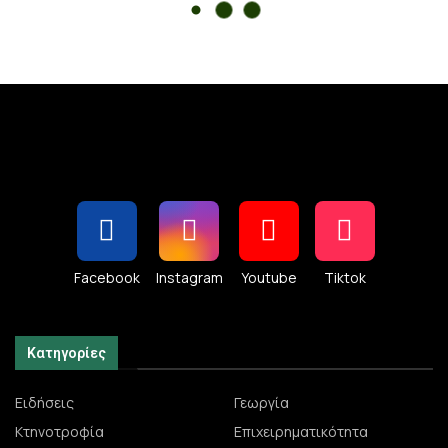
Facebook
Instagram
Youtube
Tiktok
Κατηγορίες
Ειδήσεις
Γεωργία
Κτηνοτροφία
Επιχειρηματικότητα