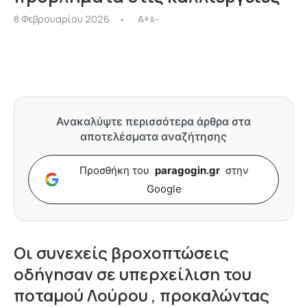
8 Φεβρουαρίου 2026
A+
A-
Ανακαλύψτε περισσότερα άρθρα στα
αποτελέσματα αναζήτησης
Προσθήκη του
paragogin.gr
στην
Google
Οι συνεχείς βροχοπτώσεις
οδήγησαν σε υπερχείλιση του
ποταμού Λούρου , προκαλώντας