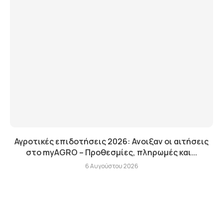
Αγροτικές επιδοτήσεις 2026: Ανοιξαν οι αιτήσεις
στο myAGRO – Προθεσμίες, πληρωμές και...
6 Αυγούστου 2026