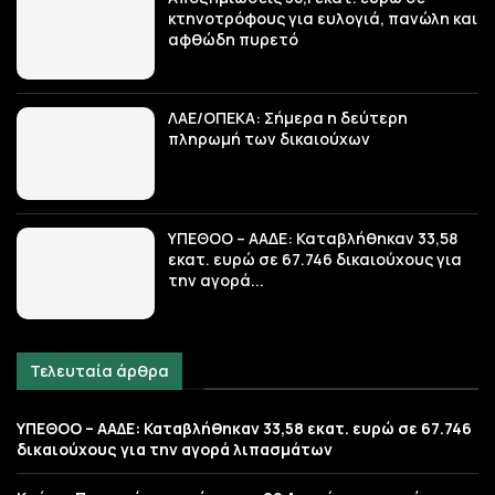
κτηνοτρόφους για ευλογιά, πανώλη και
αφθώδη πυρετό
ΛΑΕ/ΟΠΕΚΑ: Σήμερα η δεύτερη
πληρωμή των δικαιούχων
ΥΠΕΘΟΟ – ΑΑΔΕ: Καταβλήθηκαν 33,58
εκατ. ευρώ σε 67.746 δικαιούχους για
την αγορά...
Τελευταία άρθρα
ΥΠΕΘΟΟ – ΑΑΔΕ: Καταβλήθηκαν 33,58 εκατ. ευρώ σε 67.746
δικαιούχους για την αγορά λιπασμάτων