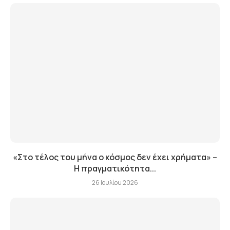
«Στο τέλος του μήνα ο κόσμος δεν έχει χρήματα» –
Η πραγματικότητα...
26 Ιουλίου 2026