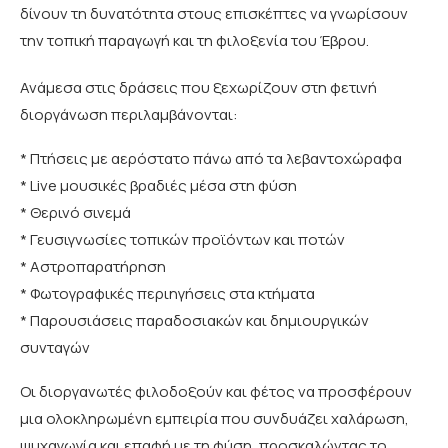
δίνουν τη δυνατότητα στους επισκέπτες να γνωρίσουν
την τοπική παραγωγή και τη φιλοξενία του Έβρου.
Ανάμεσα στις δράσεις που ξεχωρίζουν στη φετινή
διοργάνωση περιλαμβάνονται:
* Πτήσεις με αερόστατο πάνω από τα λεβαντοχώραφα
* Live μουσικές βραδιές μέσα στη φύση
* Θερινό σινεμά
* Γευσιγνωσίες τοπικών προϊόντων και ποτών
* Αστροπαρατήρηση
* Φωτογραφικές περιηγήσεις στα κτήματα
* Παρουσιάσεις παραδοσιακών και δημιουργικών
συνταγών
Οι διοργανωτές φιλοδοξούν και φέτος να προσφέρουν
μια ολοκληρωμένη εμπειρία που συνδυάζει χαλάρωση,
ψυχαγωγία και επαφή με τη φύση, προσκαλώντας το