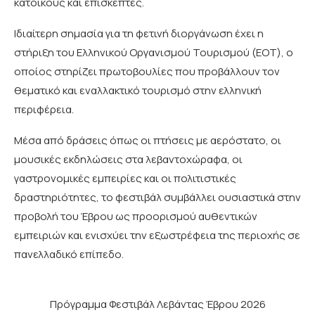
κατοίκους και επισκέπτες.
Ιδιαίτερη σημασία για τη φετινή διοργάνωση έχει η
στήριξη του Ελληνικού Οργανισμού Τουρισμού (ΕΟΤ), ο
οποίος στηρίζει πρωτοβουλίες που προβάλλουν τον
θεματικό και εναλλακτικό τουρισμό στην ελληνική
περιφέρεια.
Μέσα από δράσεις όπως οι πτήσεις με αερόστατο, οι
μουσικές εκδηλώσεις στα λεβαντοχώραφα, οι
γαστρονομικές εμπειρίες και οι πολιτιστικές
δραστηριότητες, το φεστιβάλ συμβάλλει ουσιαστικά στην
προβολή του Έβρου ως προορισμού αυθεντικών
εμπειριών και ενισχύει την εξωστρέφεια της περιοχής σε
πανελλαδικό επίπεδο.
Πρόγραμμα Φεστιβάλ Λεβάντας Έβρου 2026