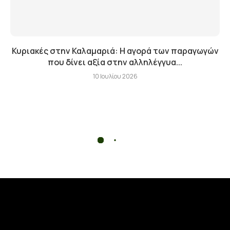
Κυριακές στην Καλαμαριά: Η αγορά των παραγωγών
που δίνει αξία στην αλληλέγγυα...
10 Ιουλίου 2026