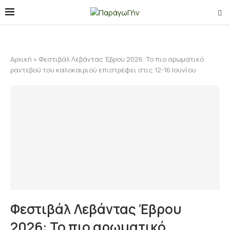
Αρχική
»
Φεστιβάλ Λεβάντας Έβρου 2026: Το πιο αρωματικό
ραντεβού του καλοκαιριού επιστρέφει στις 12-16 Ιουνίου
Φεστιβάλ Λεβάντας Έβρου
2026: Το πιο αρωματικό