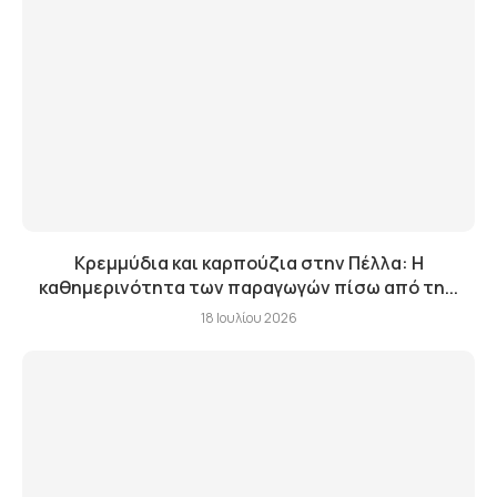
Κρεμμύδια και καρπούζια στην Πέλλα: Η
καθημερινότητα των παραγωγών πίσω από τη...
18 Ιουλίου 2026