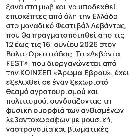
ξανά στα μωβ και να υποδεχθεί
επισκέπτες από όλη την Ελλάδα
στο μοναδικό Φεστιβάλ Λεβάντας,
που θα πραγματοποιηθεί από τις
12 έως τις 16 Ιουνίου 2026 στον
Βάλτο Ορεστιάδας. Το «Λεβάντα
FEST», που διοργανώνεται από
την ΚΟΙΝΣΕΠ «Άρωμα Έβρου», έχει
εξελιχθεί σε έναν ξεχωριστό
θεσμό αγροτουρισμού και
πολιτισμού, συνδυάζοντας τη
φυσική ομορφιά των ανθισμένων
λεβαντοχώραφων με μουσική,
γαστρονομία και βιωματικές