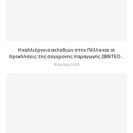
Η καλλιέργεια αχλαδιών στην Πέλλα και οι
προκλήσεις της σύγχρονης παραγωγής (ΒΙΝΤΕΟ...
16 Ιουλίου 2026