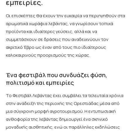
εμπειρίες.
Οι επισκέπτες θα έχουν την ευκαιρία να περιηγηθούν στα
αρωματικά χωράφια λεβάντας, να γνωρίσουν τοπικά
προϊόντα και ιδιαίτερες γεύσεις, αλλά και να
συμμετάσχουν σε δράσεις που αναδεικνύουν τον
ακριτικό Έβρο ως έναν από τους πιο ιδιαίτερους
καλοκαιρινούς προορισμούς της χώρας.
Ένα φεστιβάλ που συνδυάζει φύση,
πολιτισμό και εμπειρίες
Το Φεστιβάλ Λεβάντας έχει συμβάλει τα τελευταία χρόνια
στην ανάδειξη της περιοχής της Ορεστιάδας μέσα από
μια σύγχρονη μορφή αγροτουρισμού. Η εντυπωσιακή
ανθοφορία της λεβάντας δημιουργεί ένα σκηνικό
μοναδικής αισθητικής, ενώ οι παράλληλες εκδηλώσεις