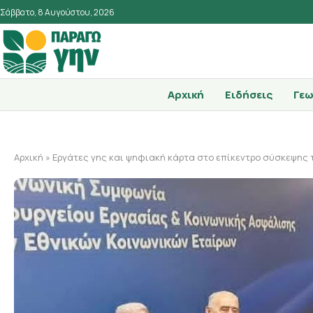
Σάββατο, 8 Αυγούστου, 2026
Αρχική
Ειδήσεις
Γεω
Αρχική
»
Εργάτες γης και ψηφιακή κάρτα στο επίκεντρο σύσκεψης 