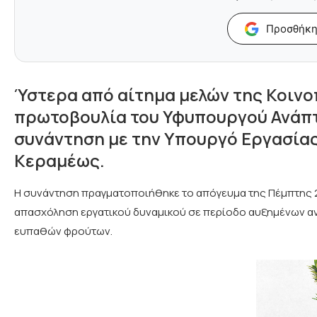
Προσθήκη
Ύστερα από αίτημα μελών της Κοινο
πρωτοβουλία του Υφυπουργού Ανάπτ
συνάντηση με την Υπουργό Εργασίας
Κεραμέως.
Η συνάντηση πραγματοποιήθηκε το απόγευμα της Πέμπτης 28
απασχόληση εργατικού δυναμικού σε περίοδο αυξημένων αν
ευπαθών φρούτων.