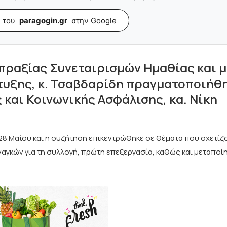
 του
paragogin.gr
στην Google
πραξίας Συνεταιρισμών Ημαθίας και μ
υξης, κ. Τσαβδαρίδη πραγματοποιήθ
 και Κοινωνικής Ασφάλισης, κα. Νίκη
 Μαΐου και η συζήτηση επικεντρώθηκε σε θέματα που σχετίζο
αγκών για τη συλλογή, πρώτη επεξεργασία, καθώς και μεταποί