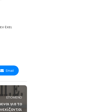
εν έχει
Email
ΕΠΌΜΕΝΟ
ενοι για το
νεχίζονται