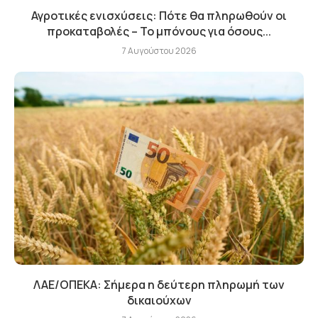
Αγροτικές ενισχύσεις: Πότε θα πληρωθούν οι
προκαταβολές – Το μπόνους για όσους...
7 Αυγούστου 2026
ΛΑΕ/ΟΠΕΚΑ: Σήμερα η δεύτερη πληρωμή των
δικαιούχων