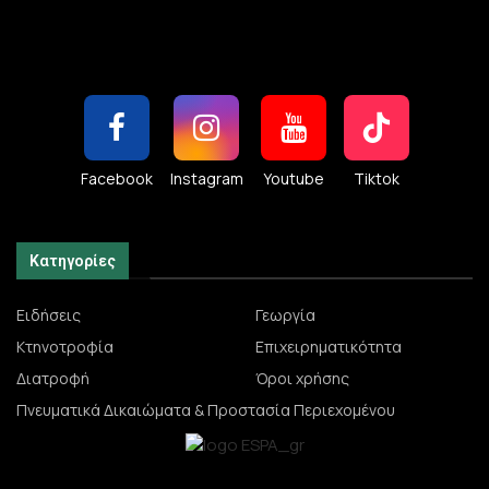
Facebook
Instagram
Youtube
Tiktok
Κατηγορίες
Ειδήσεις
Γεωργία
Κτηνοτροφία
Επιχειρηματικότητα
Διατροφή
Όροι χρήσης
Πνευματικά Δικαιώματα & Προστασία Περιεχομένου