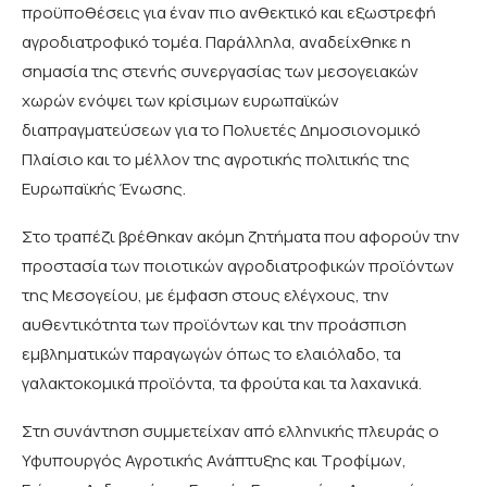
προϋποθέσεις για έναν πιο ανθεκτικό και εξωστρεφή
αγροδιατροφικό τομέα. Παράλληλα, αναδείχθηκε η
σημασία της στενής συνεργασίας των μεσογειακών
χωρών ενόψει των κρίσιμων ευρωπαϊκών
διαπραγματεύσεων για το Πολυετές Δημοσιονομικό
Πλαίσιο και το μέλλον της αγροτικής πολιτικής της
Ευρωπαϊκής Ένωσης.
Στο τραπέζι βρέθηκαν ακόμη ζητήματα που αφορούν την
προστασία των ποιοτικών αγροδιατροφικών προϊόντων
της Μεσογείου, με έμφαση στους ελέγχους, την
αυθεντικότητα των προϊόντων και την προάσπιση
εμβληματικών παραγωγών όπως το ελαιόλαδο, τα
γαλακτοκομικά προϊόντα, τα φρούτα και τα λαχανικά.
Στη συνάντηση συμμετείχαν από ελληνικής πλευράς ο
Υφυπουργός Αγροτικής Ανάπτυξης και Τροφίμων,