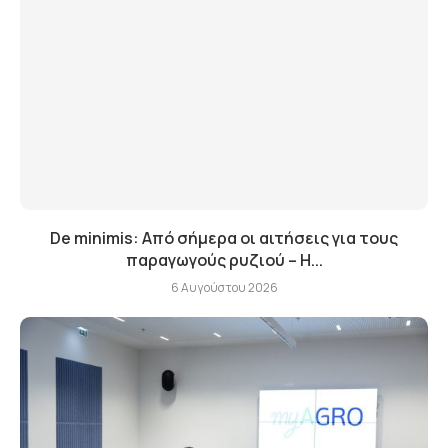
De minimis: Από σήμερα οι αιτήσεις για τους
παραγωγούς ρυζιού – Η...
6 Αυγούστου 2026