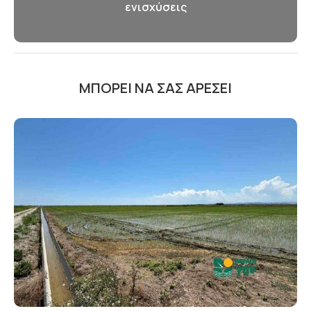
ενισχύσεις
ΜΠΟΡΕΊ ΝΑ ΣΑΣ ΑΡΈΣΕΙ