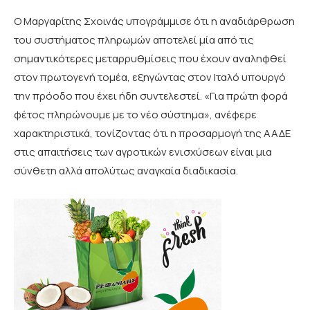
Ο Μαργαρίτης Σχοινάς υπογράμμισε ότι η αναδιάρθρωση
του συστήματος πληρωμών αποτελεί μία από τις
σημαντικότερες μεταρρυθμίσεις που έχουν αναληφθεί
στον πρωτογενή τομέα, εξηγώντας στον Ιταλό υπουργό
την πρόοδο που έχει ήδη συντελεστεί. «Για πρώτη φορά
φέτος πληρώνουμε με το νέο σύστημα», ανέφερε
χαρακτηριστικά, τονίζοντας ότι η προσαρμογή της ΑΑΔΕ
στις απαιτήσεις των αγροτικών ενισχύσεων είναι μια
σύνθετη αλλά απολύτως αναγκαία διαδικασία.