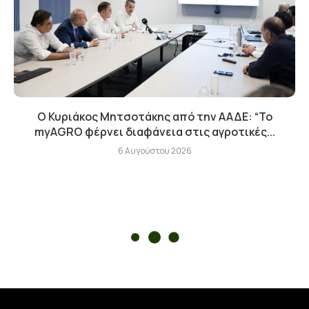
Ο Κυριάκος Μητσοτάκης από την ΑΑΔΕ: “Το
myAGRO φέρνει διαφάνεια στις αγροτικές...
6 Αυγούστου 2026