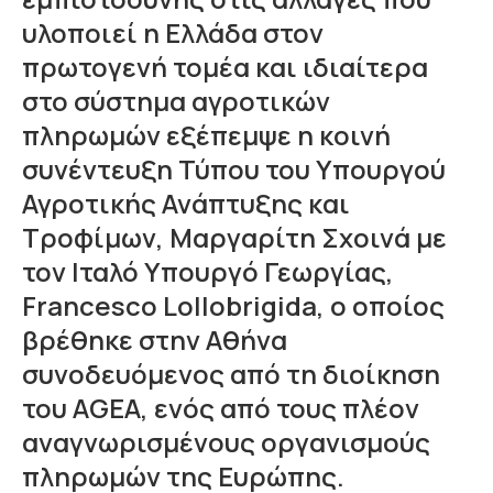
υλοποιεί η Ελλάδα στον
πρωτογενή τομέα και ιδιαίτερα
στο σύστημα αγροτικών
πληρωμών εξέπεμψε η κοινή
συνέντευξη Τύπου του Υπουργού
Αγροτικής Ανάπτυξης και
Τροφίμων, Μαργαρίτη Σχοινά με
τον Ιταλό Υπουργό Γεωργίας,
Francesco Lollobrigida, ο οποίος
βρέθηκε στην Αθήνα
συνοδευόμενος από τη διοίκηση
του AGEA, ενός από τους πλέον
αναγνωρισμένους οργανισμούς
πληρωμών της Ευρώπης.