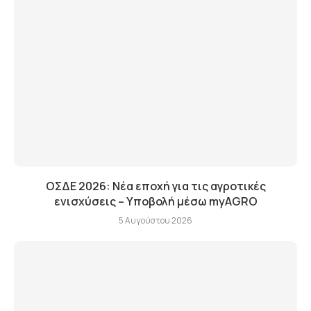
ΟΣΔΕ 2026: Νέα εποχή για τις αγροτικές
ενισχύσεις – Υποβολή μέσω myAGRO
5 Αυγούστου 2026