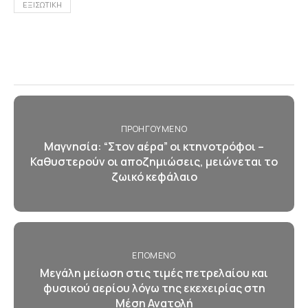
ΕΞΙΣΩΤΙΚΗ
ΠΡΟΗΓΟΎΜΕΝΟ
Μαγνησία: “Στον αέρα” οι κτηνοτρόφοι –
Καθυστερούν οι αποζημιώσεις, μειώνεται το
ζωικό κεφάλαιο
ΕΠΌΜΕΝΟ
Μεγάλη μείωση στις τιμές πετρελαίου και
φυσικού αερίου λόγω της εκεχειρίας στη
Μέση Ανατολή