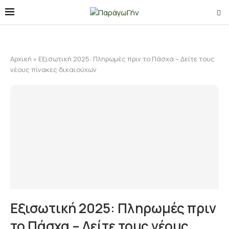
Αρχική
»
Εξισωτική 2025: Πληρωμές πριν το Πάσχα – Δείτε τους
νέους πίνακες δικαιούχων
Εξισωτική 2025: Πληρωμές πριν
το Πάσχα – Δείτε τους νέους