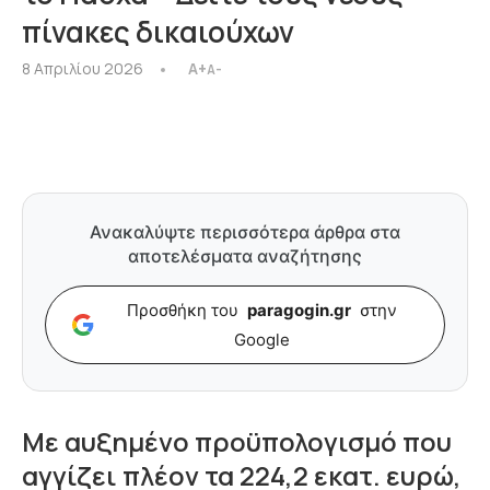
πίνακες δικαιούχων
8 Απριλίου 2026
A+
A-
Ανακαλύψτε περισσότερα άρθρα στα
αποτελέσματα αναζήτησης
Προσθήκη του
paragogin.gr
στην
Google
Με αυξημένο προϋπολογισμό που
αγγίζει πλέον τα 224,2 εκατ. ευρώ,