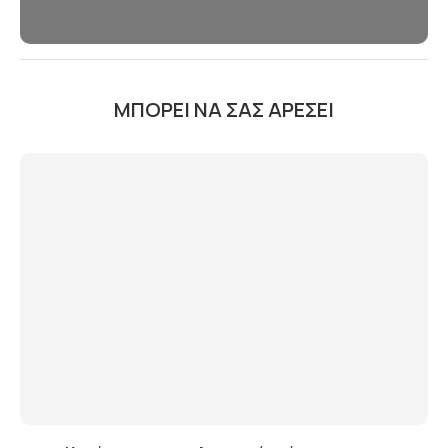
ΜΠΟΡΕΊ ΝΑ ΣΑΣ ΑΡΈΣΕΙ