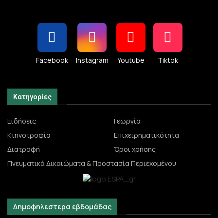
Facebook
Instagram
Youtube
Tiktok
Κατηγορίες
Ειδήσεις
Γεωργία
Κτηνοτροφία
Επιχειρηματικότητα
Διατροφή
Όροι χρήσης
Πνευματικά Δικαιώματα & Προστασία Περιεχομένου
Δημοφηλεστερα εβδομάδας