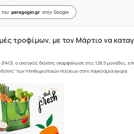
 του
paragogin.gr
στην Google
τιμές τροφίμων, με τον Μάρτιο να κατα
(FAO), ο σχετικός δείκτης σκαρφάλωσε στις 128,5 μονάδες, ε
φοδότης” των πληθωριστικών πιέσεων στην παγκόσμια αγορά