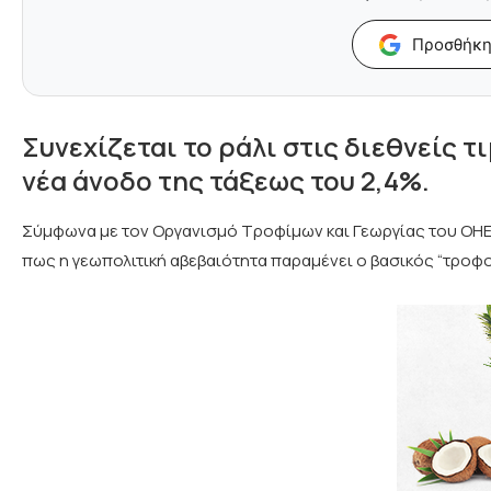
Προσθήκη
Συνεχίζεται το ράλι στις διεθνείς 
νέα άνοδο της τάξεως του 2,4%.
Σύμφωνα με τον Οργανισμό Τροφίμων και Γεωργίας του ΟΗΕ 
πως η γεωπολιτική αβεβαιότητα παραμένει ο βασικός “τρο