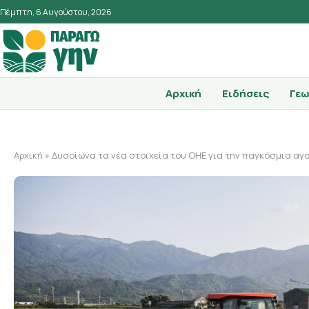
Πέμπτη, 6 Αυγούστου, 2026
Αρχική
Ειδήσεις
Γεω
Αρχική
»
Δυσοίωνα τα νέα στοιχεία του ΟΗΕ για την παγκόσμια αγ