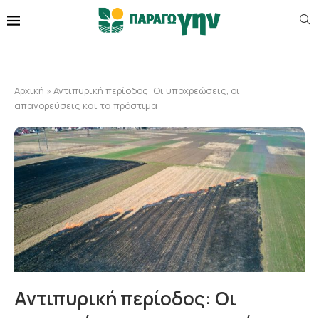
Αρχική
»
Αντιπυρική περίοδος: Οι υποχρεώσεις, οι
απαγορεύσεις και τα πρόστιμα
Αντιπυρική περίοδος: Οι