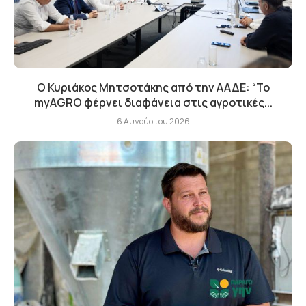
Ο Κυριάκος Μητσοτάκης από την ΑΑΔΕ: “Το
myAGRO φέρνει διαφάνεια στις αγροτικές...
6 Αυγούστου 2026