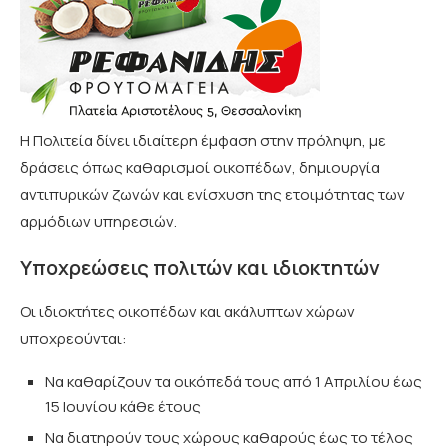
Η Πολιτεία δίνει ιδιαίτερη έμφαση στην πρόληψη, με
δράσεις όπως καθαρισμοί οικοπέδων, δημιουργία
αντιπυρικών ζωνών και ενίσχυση της ετοιμότητας των
αρμόδιων υπηρεσιών.
Υποχρεώσεις πολιτών και ιδιοκτητών
Οι ιδιοκτήτες οικοπέδων και ακάλυπτων χώρων
υποχρεούνται:
Να καθαρίζουν τα οικόπεδά τους από 1 Απριλίου έως
15 Ιουνίου κάθε έτους
Να διατηρούν τους χώρους καθαρούς έως το τέλος