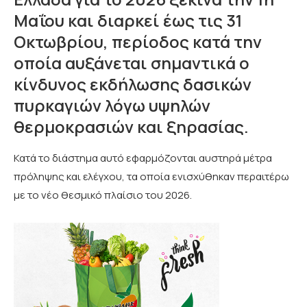
Μαΐου και διαρκεί έως τις 31
Οκτωβρίου, περίοδος κατά την
οποία αυξάνεται σημαντικά ο
κίνδυνος εκδήλωσης δασικών
πυρκαγιών λόγω υψηλών
θερμοκρασιών και ξηρασίας.
Κατά το διάστημα αυτό εφαρμόζονται αυστηρά μέτρα
πρόληψης και ελέγχου, τα οποία ενισχύθηκαν περαιτέρω
με το νέο θεσμικό πλαίσιο του 2026.