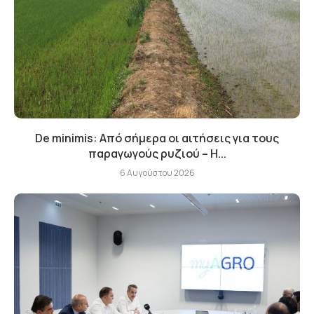
De minimis: Από σήμερα οι αιτήσεις για τους
παραγωγούς ρυζιού – Η...
6 Αυγούστου 2026