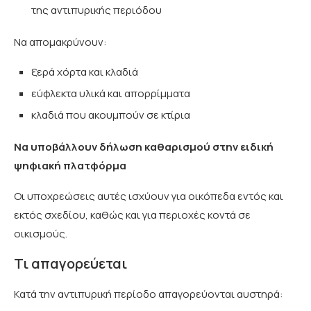
της αντιπυρικής περιόδου
Να απομακρύνουν:
ξερά χόρτα και κλαδιά
εύφλεκτα υλικά και απορρίμματα
κλαδιά που ακουμπούν σε κτίρια
Να υποβάλλουν δήλωση καθαρισμού στην ειδική
ψηφιακή πλατφόρμα
Οι υποχρεώσεις αυτές ισχύουν για οικόπεδα εντός και
εκτός σχεδίου, καθώς και για περιοχές κοντά σε
οικισμούς.
Τι απαγορεύεται
Κατά την αντιπυρική περίοδο απαγορεύονται αυστηρά: