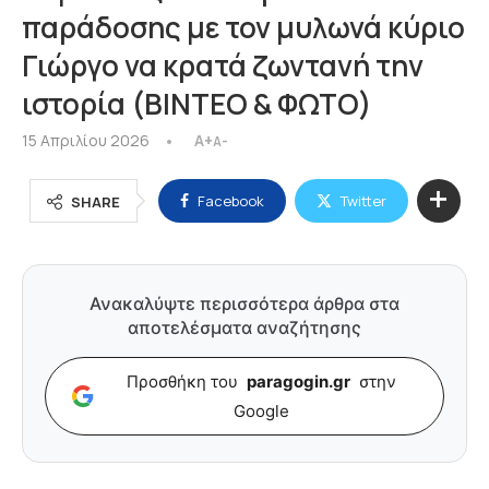
παράδοσης με τον μυλωνά κύριο
Γιώργο να κρατά ζωντανή την
ιστορία (ΒΙΝΤΕΟ & ΦΩΤΟ)
15 Απριλίου 2026
A+
A-
Facebook
Twitter
SHARE
Ανακαλύψτε περισσότερα άρθρα στα
αποτελέσματα αναζήτησης
Προσθήκη του
paragogin.gr
στην
Google