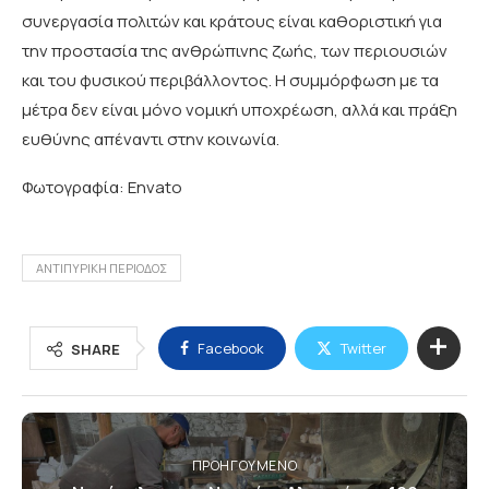
συνεργασία πολιτών και κράτους είναι καθοριστική για
την προστασία της ανθρώπινης ζωής, των περιουσιών
και του φυσικού περιβάλλοντος. Η συμμόρφωση με τα
μέτρα δεν είναι μόνο νομική υποχρέωση, αλλά και πράξη
ευθύνης απέναντι στην κοινωνία.
Φωτογραφία: Envato
ΑΝΤΙΠΥΡΙΚΗ ΠΕΡΙΟΔΟΣ
Facebook
Twitter
SHARE
ΠΡΟΗΓΟΎΜΕΝΟ