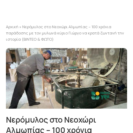
Αρχική
»
Νερόμυλος στο Νεοχώρι Αλμωπίας – 100 χρόνια
παράδοσης με τον μυλωνά κύριο Γιώργο να κρατά ζωντανή την
ιστορία (ΒΙΝΤΕΟ & ΦΩΤΟ)
Νερόμυλος στο Νεοχώρι
Αλμωπίας – 100 χρόνια