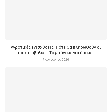
Αγροτικές ενισχύσεις: Πότε θα πληρωθούν οι
προκαταβολές – Το μπόνους για όσους...
7 Αυγούστου 2026