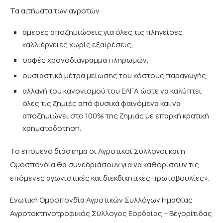
Τα αιτήματα των αγροτών
άμεσες αποζημιώσεις για όλες τις πληγείσες
καλλιέργειες χωρίς εξαιρέσεις,
σαφές χρονοδιάγραμμα πληρωμών,
ουσιαστικά μέτρα μείωσης του κόστους παραγωγής,
αλλαγή του κανονισμού του ΕΛΓΑ ώστε να καλύπτει
όλες τις ζημιές από φυσικά φαινόμενα και να
αποζημιώνει στο 100% της ζημιάς με επαρκή κρατική
χρηματοδότηση.
Το επόμενο διάστημα οι Αγροτικοί Σύλλογοι και η
Ομοσπονδία θα συνεδριάσουν για να καθορίσουν τις
επόμενες αγωνιστικές και διεκδικητικές πρωτοβουλίες».
Ενωτική Ομοσπονδία Αγροτικών Συλλόγων Ημαθίας
Αγροτοκτηνοτροφικός Σύλλογος Εορδαίας – Βεγορίτιδας