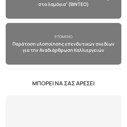
στα λαμόγια” (ΒΙΝΤΕΟ)
ΕΠΌΜΕΝΟ
Παράταση υλοποίησης επενδυτικών σχεδίων
για την Αναδιάρθρωση Καλλιεργειών
ΜΠΟΡΕΊ ΝΑ ΣΑΣ ΑΡΈΣΕΙ