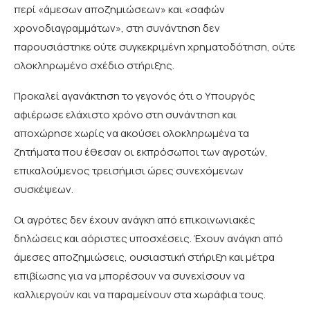
περί «άμεσων αποζημιώσεων» και «σαφών
χρονοδιαγραμμάτων», στη συνάντηση δεν
παρουσιάστηκε ούτε συγκεκριμένη χρηματοδότηση, ούτε
ολοκληρωμένο σχέδιο στήριξης.
Προκαλεί αγανάκτηση το γεγονός ότι ο Υπουργός
αφιέρωσε ελάχιστο χρόνο στη συνάντηση και
αποχώρησε χωρίς να ακούσει ολοκληρωμένα τα
ζητήματα που έθεσαν οι εκπρόσωποι των αγροτών,
επικαλούμενος τρεισήμισι ώρες συνεχόμενων
συσκέψεων.
Οι αγρότες δεν έχουν ανάγκη από επικοινωνιακές
δηλώσεις και αόριστες υποσχέσεις. Έχουν ανάγκη από
άμεσες αποζημιώσεις, ουσιαστική στήριξη και μέτρα
επιβίωσης για να μπορέσουν να συνεχίσουν να
καλλιεργούν και να παραμείνουν στα χωράφια τους.