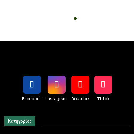
Facebook
Instagram
Youtube
Tiktok
Κατηγορίες