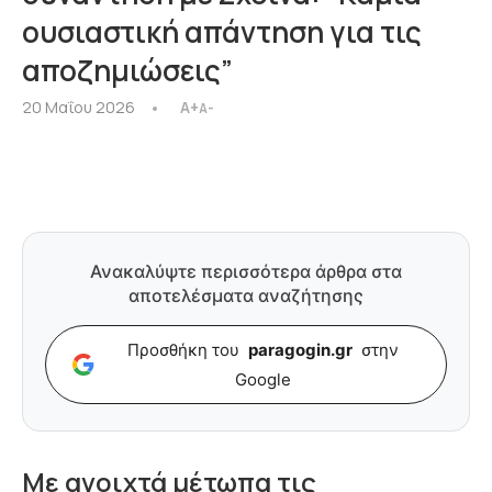
ουσιαστική απάντηση για τις
αποζημιώσεις”
20 Μαΐου 2026
A+
A-
Ανακαλύψτε περισσότερα άρθρα στα
αποτελέσματα αναζήτησης
Προσθήκη του
paragogin.gr
στην
Google
Με ανοιχτά μέτωπα τις