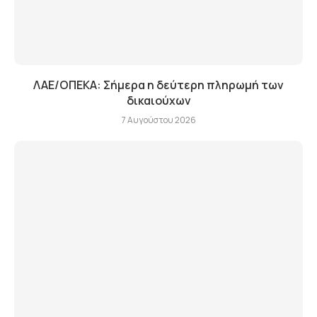
ΛΑΕ/ΟΠΕΚΑ: Σήμερα η δεύτερη πληρωμή των
δικαιούχων
7 Αυγούστου 2026