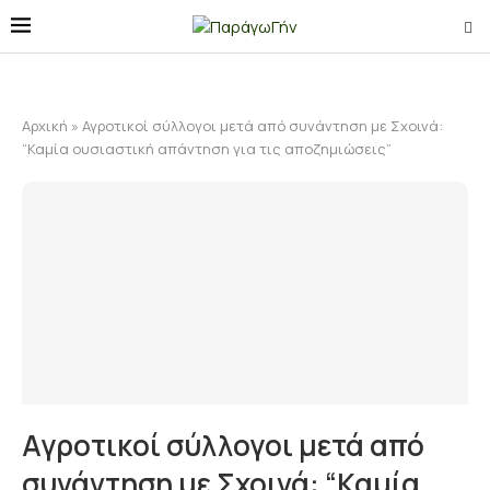
Αρχική
»
Αγροτικοί σύλλογοι μετά από συνάντηση με Σχοινά:
“Καμία ουσιαστική απάντηση για τις αποζημιώσεις”
Αγροτικοί σύλλογοι μετά από
συνάντηση με Σχοινά: “Καμία