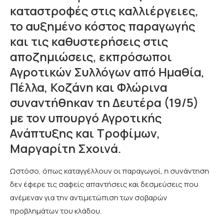
καταστροφές στις καλλιέργειες,
το αυξημένο κόστος παραγωγής
και τις καθυστερήσεις στις
αποζημιώσεις, εκπρόσωποι
Αγροτικών Συλλόγων από Ημαθία,
Πέλλα, Κοζάνη και Φλώρινα
συναντήθηκαν τη Δευτέρα (19/5)
με τον υπουργό Αγροτικής
Ανάπτυξης και Τροφίμων,
Μαργαρίτη Σχοινά.
Ωστόσο, όπως καταγγέλλουν οι παραγωγοί, η συνάντηση
δεν έφερε τις σαφείς απαντήσεις και δεσμεύσεις που
ανέμεναν για την αντιμετώπιση των σοβαρών
προβλημάτων του κλάδου.