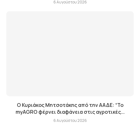
6 Αυγούστου 2026
Ο Κυριάκος Μητσοτάκης από την ΑΑΔΕ: “Το
myAGRO φέρνει διαφάνεια στις αγροτικές...
6 Αυγούστου 2026